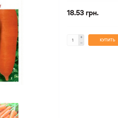
18.53 грн.
КУПИТЬ