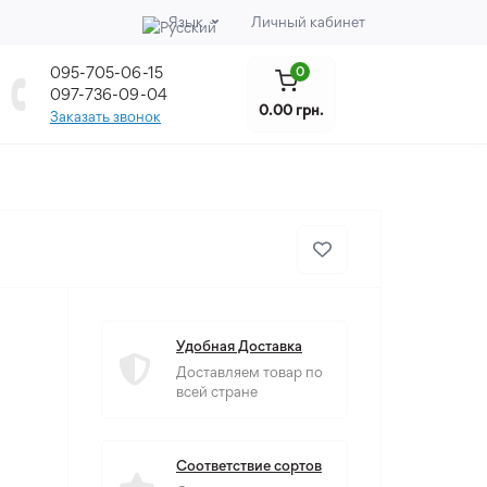
Язык
Личный кабинет
095-705-06-15
0
097-736-09-04
0.00 грн.
Заказать звонок
Удобная Доставка
Доставляем товар по
всей стране
Соответствие сортов