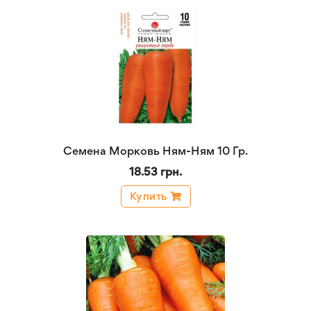
Семена Морковь Ням-Ням 10 Гр.
18.53 грн.
Купить