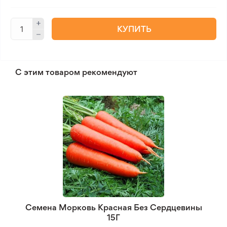
КУПИТЬ
С этим товаром рекомендуют
Семена Морковь Красная Без Сердцевины
15Г