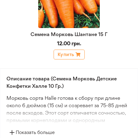
Семена Морковь Шантане 15 Г
12.00 грн.
Купить
Описание товара (Семена Морковь Детские
Конфетки Халле 10 Гр.)
Морковь сорта Halle готова к сбору при длине
около 6 дюймов (15 см) и созревает за 75-85 дней
после всходов. Этот сорт отличается сочностью,
прямыми корнеплодами и однородным
размером.
Показать больше