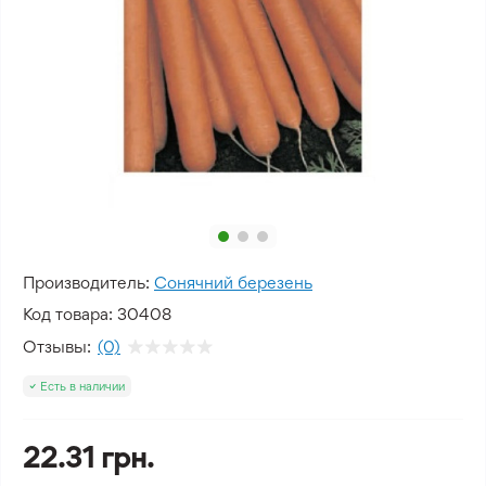
Производитель:
Сонячний березень
Код товара:
30408
Отзывы:
(0)
Есть в наличии
22.31 грн.