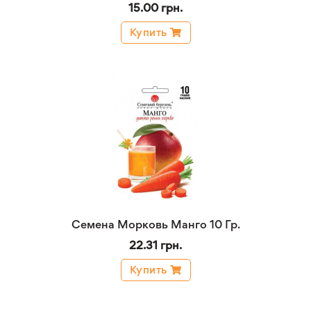
15.00 грн.
Купить
Семена Морковь Манго 10 Гр.
22.31 грн.
Купить