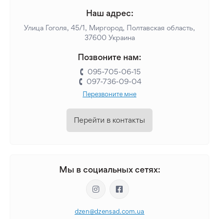
Наш адрес:
Улица Гоголя, 45/1, Миргород, Полтавская область,
37600 Украина
Позвоните нам:
095-705-06-15
097-736-09-04
Перезвоните мне
Перейти в контакты
Мы в социальных сетях:
dzen@dzensad.com.ua