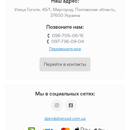
Наш адрес:
Улица Гоголя, 45/1, Миргород, Полтавская область,
37600 Украина
Позвоните нам:
095-705-06-15
097-736-09-04
Перезвоните мне
Перейти в контакты
Мы в социальных сетях:
dzen@dzensad.com.ua