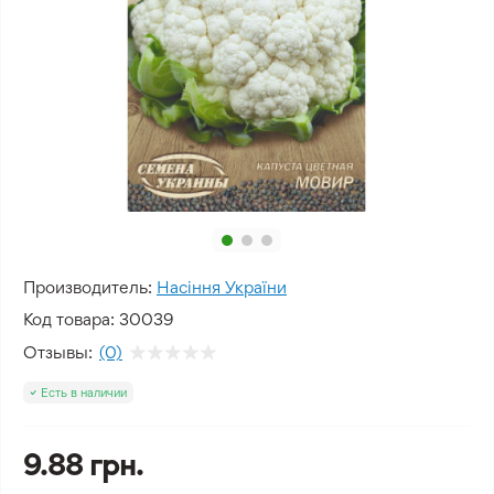
Производитель:
Насіння України
Код товара:
30039
Отзывы:
(0)
Есть в наличии
9.88 грн.