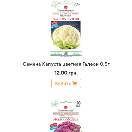
Семена Капуста цветная Галеон 0,5г
12.00 грн.
Купить