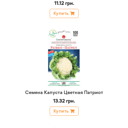
11.12 грн.
Купить
Семена Капуста Цветная Патриот
13.32 грн.
Купить