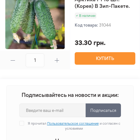
(Корея) В Зип-Пакете.
В наличии
Код товара:
31044
33.30 грн.
КУПИТЬ
Подписывайтесь на новости и акции:
Подписаться
Я прочитал
Пользовательское соглашение
и согласен с
условиями