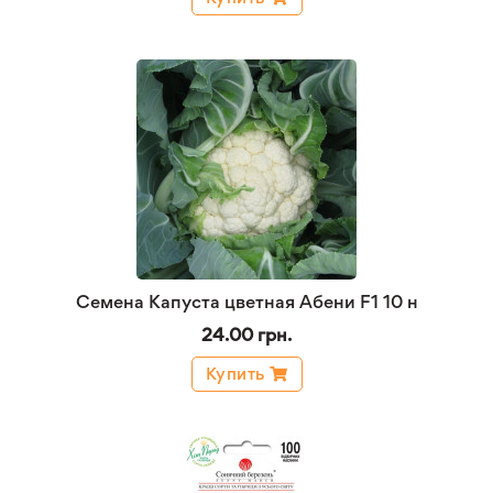
Семена Капуста цветная Абени F1 10 н
24.00 грн.
Купить