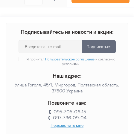
Подписывайтесь на новости и акции:
Подписаться
Я прочитал
Пользовательское соглашение
и согласен с
условиями
Наш адрес:
Улица Гоголя, 45/1, Миргород, Полтавская область,
37600 Украина
Позвоните нам:
095-705-06-15
097-736-09-04
Перезвоните мне