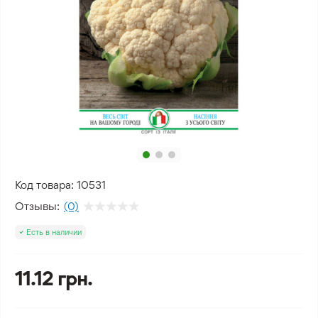
Код товара:
10531
Отзывы:
(0)
Есть в наличии
11.12 грн.