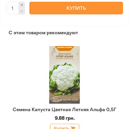
КУПИТЬ
С этим товаром рекомендуют
Семена Капуста Цветная Летняя Альфа 0,5Г
9.88 грн.
Купить