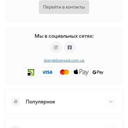
Перейти в контакты
Мы в социальных сетях:
dzen@dzensad.com.ua
Популярное
Луковицы и Клубни Цветов
Многолетники