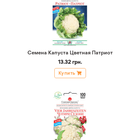
Семена Капуста Цветная Патриот
13.32 грн.
Купить