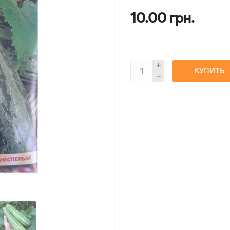
10.00 грн.
КУПИТЬ