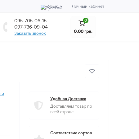
Язык
Личный кабинет
095-705-06-15
0
097-736-09-04
0.00 грн.
Заказать звонок
ни
Удобная Доставка
Доставляем товар по
всей стране
Соответствие сортов