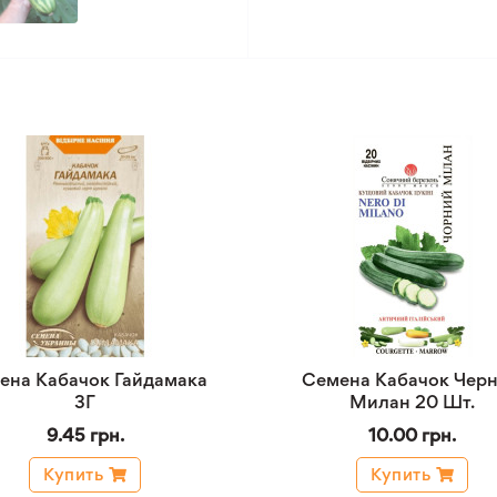
ена Кабачок Гайдамака
Семена Кабачок Чер
3Г
Милан 20 Шт.
9.45 грн.
10.00 грн.
Купить
Купить