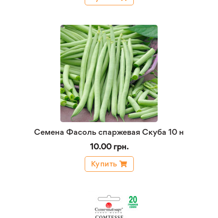
Семена Фасоль спаржевая Скуба 10 н
10.00 грн.
Купить