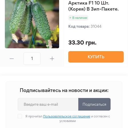
Арктика F1 10 Шт.
(Корея) В Зип-Пакете.
В наличии
Код товара:
31044
33.30 грн.
КУПИТЬ
Подписывайтесь на новости и акции:
Подписаться
Я прочитал
Пользовательское соглашение
и согласен с
условиями