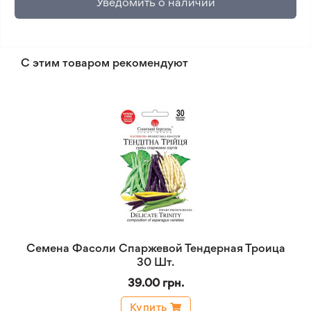
Уведомить о наличии
С этим товаром рекомендуют
Семена Фасоли Спаржевой Тендерная Троица
30 Шт.
39.00 грн.
Купить