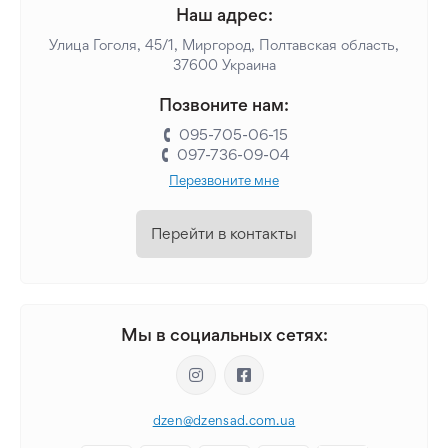
Наш адрес:
Улица Гоголя, 45/1, Миргород, Полтавская область,
37600 Украина
Позвоните нам:
095-705-06-15
097-736-09-04
Перезвоните мне
Перейти в контакты
Мы в социальных сетях:
dzen@dzensad.com.ua