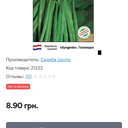
Производитель:
Садиба Центр
Код товара:
21222
Отзывы:
(0)
Нет в наличии
8.90 грн.