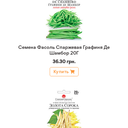
Семена Фасоль Спаржевая Графиня Де
Шамбор 20Г
36.30 грн.
Купить