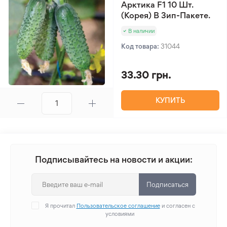
Арктика F1 10 Шт.
(Корея) В Зип-Пакете.
В наличии
Код товара:
31044
33.30 грн.
КУПИТЬ
Подписывайтесь на новости и акции:
Подписаться
Я прочитал
Пользовательское соглашение
и согласен с
условиями