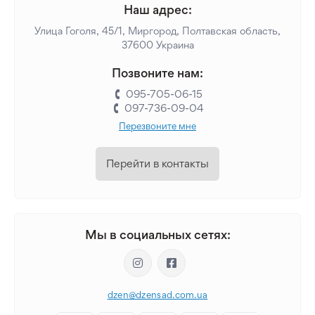
Наш адрес:
Улица Гоголя, 45/1, Миргород, Полтавская область,
37600 Украина
Позвоните нам:
095-705-06-15
097-736-09-04
Перезвоните мне
Перейти в контакты
Мы в социальных сетях:
dzen@dzensad.com.ua