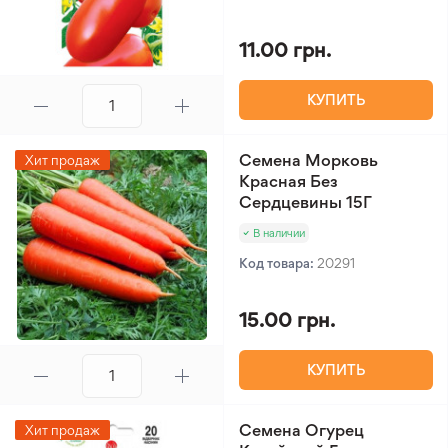
11.00 грн.
КУПИТЬ
Семена Морковь
Хит продаж
Красная Без
Сердцевины 15Г
В наличии
Код товара:
20291
15.00 грн.
КУПИТЬ
Семена Огурец
Хит продаж