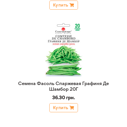
Купить
Семена Фасоль Спаржевая Графиня Де
Шамбор 20Г
36.30 грн.
Купить