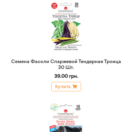
Семена Фасоли Спаржевой Тендерная Троица
30 Шт.
39.00 грн.
Купить