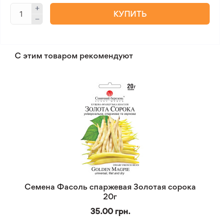
КУПИТЬ
С этим товаром рекомендуют
Семена Фасоль спаржевая Золотая сорока
20г
35.00 грн.