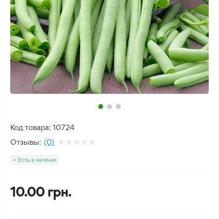
Код товара:
10724
Отзывы:
(0)
Есть в наличии
10.00 грн.