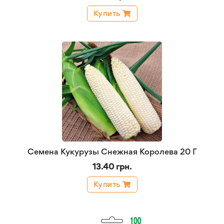
Купить
Семена Кукурузы Снежная Королева 20 Г
13.40 грн.
Купить