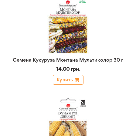
Семена Кукуруза Монтана Мультиколор 30 г
14.00 грн.
Купить