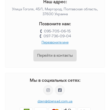
Наш адрес:
Улица Гоголя, 45/1, Миргород, Полтавская область,
37600 Украина
Позвоните нам:
095-705-06-15
097-736-09-04
Перезвоните мне
Перейти в контакты
Мы в социальных сетях:
dzen@dzensad.com.ua