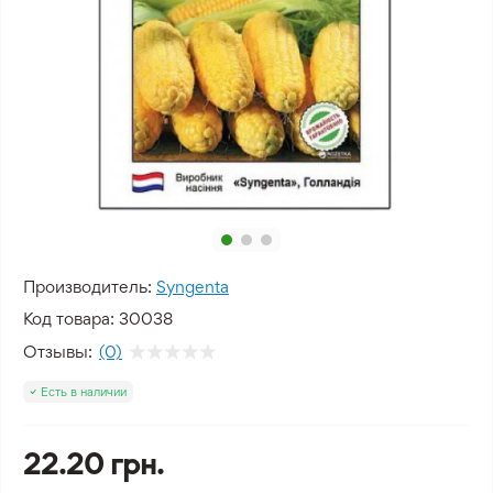
Производитель:
Syngenta
Код товара:
30038
Отзывы:
(0)
Есть в наличии
22.20 грн.