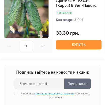
Арктика F1 10 Шт.
(Корея) В Зип-Пакете.
В наличии
Код товара:
31044
33.30 грн.
КУПИТЬ
Подписывайтесь на новости и акции:
Подписаться
Я прочитал
Пользовательское соглашение
и согласен с
условиями