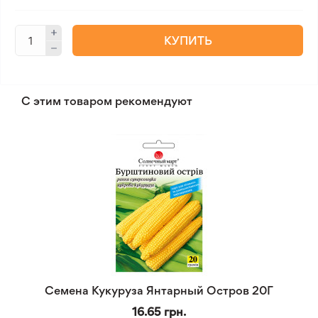
КУПИТЬ
С этим товаром рекомендуют
Семена Кукуруза Янтарный Остров 20Г
16.65 грн.