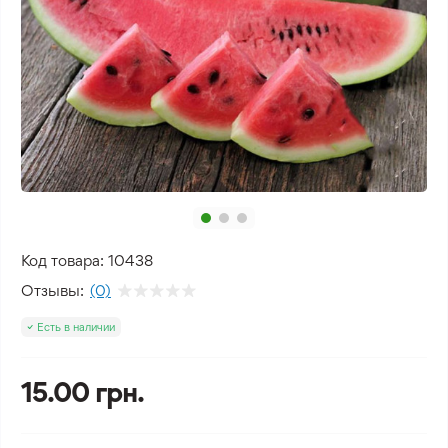
Код товара:
10438
Отзывы:
(0)
Есть в наличии
15.00 грн.