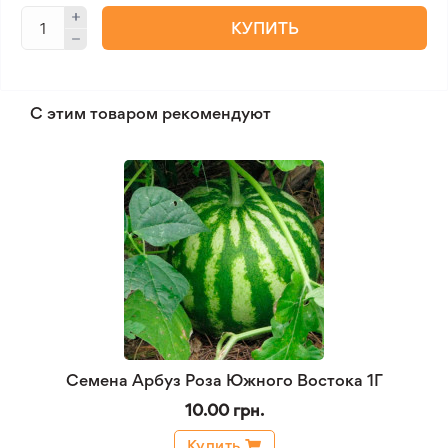
КУПИТЬ
С этим товаром рекомендуют
Семена Арбуз Роза Южного Востока 1Г
10.00 грн.
Купить