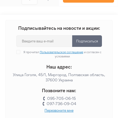
Подписывайтесь на новости и акции:
Подписаться
Я прочитал
Пользовательское соглашение
и согласен с
условиями
Наш адрес:
Улица Гоголя, 45/1, Миргород, Полтавская область,
37600 Украина
Позвоните нам:
095-705-06-15
097-736-09-04
Перезвоните мне