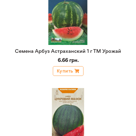
Семена Арбуз Астраханский 1 г ТМ Урожай
6.66 грн.
Купить