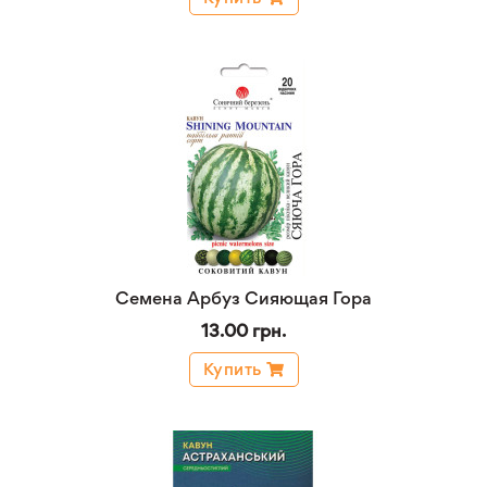
Семена Арбуз Сияющая Гора
13.00 грн.
Купить