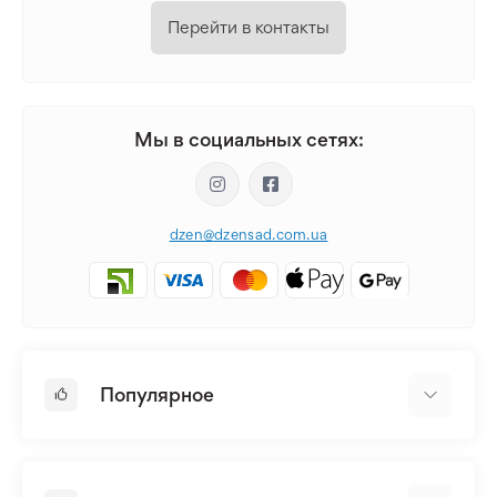
Перейти в контакты
Мы в социальных сетях:
dzen@dzensad.com.ua
Популярное
Луковицы и Клубни Цветов
Многолетники