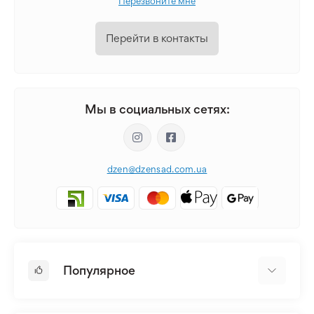
Перезвоните мне
Перейти в контакты
Мы в социальных сетях:
dzen@dzensad.com.ua
Популярное
Луковицы и Клубни Цветов