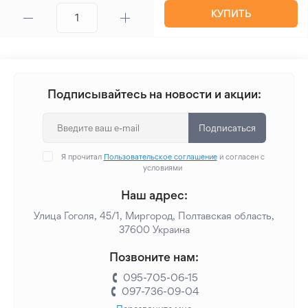
КУПИТЬ
Подписывайтесь на новости и акции:
Подписаться
Я прочитал
Пользовательское соглашение
и согласен с
условиями
Наш адрес:
Улица Гоголя, 45/1, Миргород, Полтавская область,
37600 Украина
Позвоните нам:
095-705-06-15
097-736-09-04