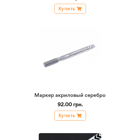
Купить
Маркер акриловый серебро
92.00 грн.
Купить