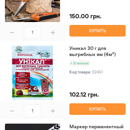
150.00 грн.
КУПИТЬ
Уникал 30 г для
выгребных ям (4м³)
В наличии
Код товара:
32451
102.12 грн.
КУПИТЬ
Маркер перманентный