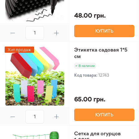
48.00 грн.
КУПИТЬ
Этикетка садовая 1*5
Хит продаж
см
В наличии
Код товара:
12743
65.00 грн.
КУПИТЬ
Сетка для огурцов