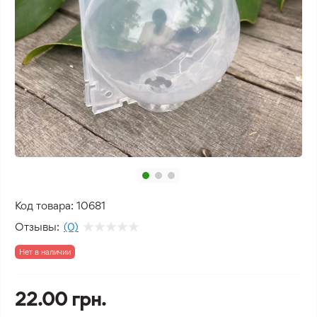
Код товара:
10681
Отзывы:
(0)
Нет в наличии
22.00 грн.