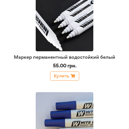
Маркер перманентный водостойкий белый
55.00 грн.
Купить