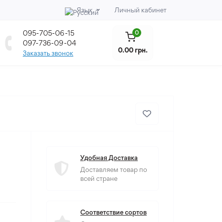
Язык
Личный кабинет
095-705-06-15
0
097-736-09-04
0.00 грн.
Заказать звонок
Удобная Доставка
Доставляем товар по
всей стране
Соответствие сортов