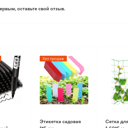
ервым, оставьте свой отзыв.
Хит продаж
Этикетка садовая
Сетка дл