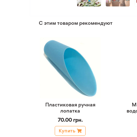
С этим товаром рекомендуют
Пластиковая ручная
М
лопатка
вод
70.00 грн.
Купить