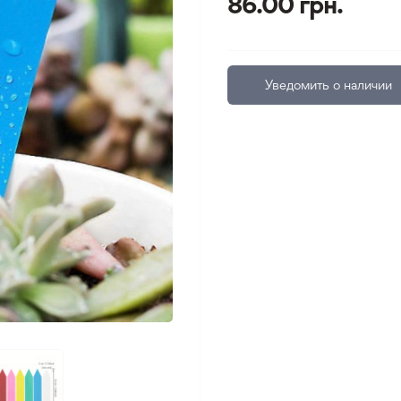
86.00 грн.
Уведомить о наличии