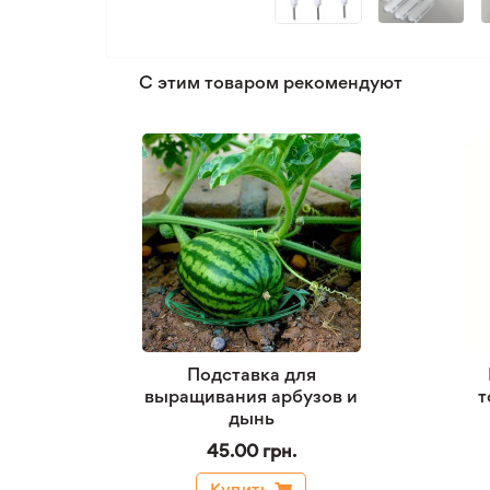
С этим товаром рекомендуют
Подставка для
выращивания арбузов и
т
дынь
45.00 грн.
Купить