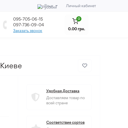
Язык
Личный кабинет
095-705-06-15
0
097-736-09-04
0.00 грн.
Заказать звонок
 Киеве
Удобная Доставка
Доставляем товар по
всей стране
Соответствие сортов