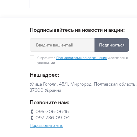
Подписывайтесь на новости и акции:
Подписаться
Я прочитал
Пользовательское соглашение
и согласен с
условиями
Наш адрес:
Улица Гоголя, 45/1, Миргород, Полтавская область,
37600 Украина
Позвоните нам:
095-705-06-15
097-736-09-04
Перезвоните мне