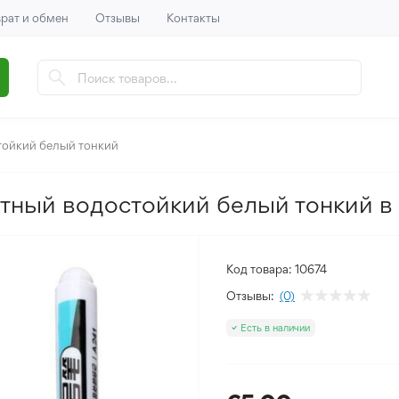
рат и обмен
Отзывы
Контакты
тойкий белый тонкий
тный водостойкий белый тонкий в
Код товара:
10674
Отзывы:
(0)
Есть в наличии