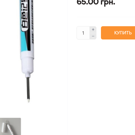
65.00 грн.
КУПИТЬ