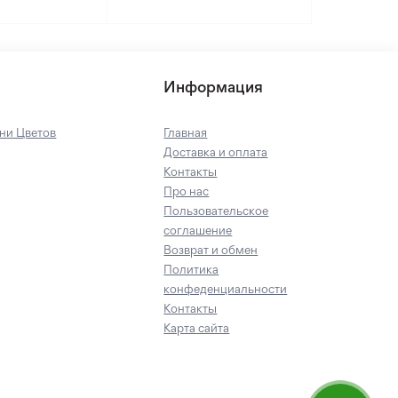
Информация
ни Цветов
Главная
Доставка и оплата
Контакты
Про нас
Пользовательское
соглашение
Возврат и обмен
Политика
конфеденциальности
Контакты
Карта сайта