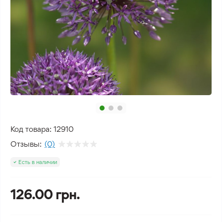
Код товара:
12910
Отзывы:
(0)
Есть в наличии
126.00 грн.