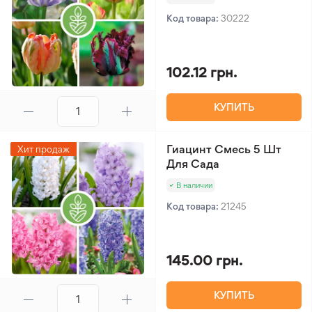
Код товара:
30222
102.12 грн.
КУПИТЬ
Гиацинт Смесь 5 Шт
Хит продаж
Для Сада
В наличии
Код товара:
21245
145.00 грн.
КУПИТЬ