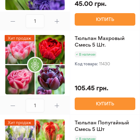
45.00 грн.
КУПИТЬ
Тюльпан Махровый
Хит продаж
Смесь 5 Шт.
В наличии
Код товара:
11430
105.45 грн.
КУПИТЬ
Тюльпан Попугайный
Хит продаж
Смесь 5 Шт
В наличии