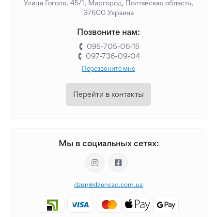
Улица Гоголя, 45/1, Миргород, Полтавская область,
37600 Украина
Позвоните нам:
095-705-06-15
097-736-09-04
Перезвоните мне
Перейти в контакты
Мы в социальных сетях:
dzen@dzensad.com.ua