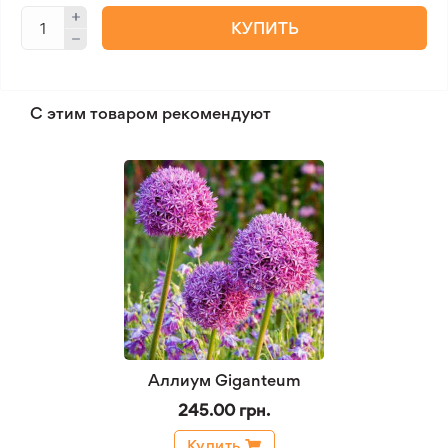
КУПИТЬ
С этим товаром рекомендуют
Аллиум Giganteum
245.00 грн.
Купить