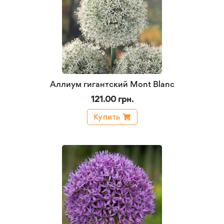
Аллиум гигантский Mont Blanc
121.00 грн.
Купить