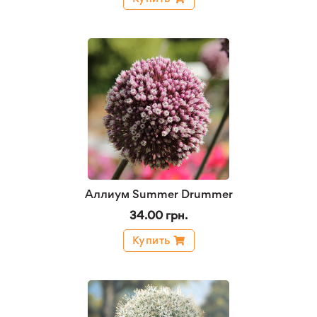
Аллиум Summer Drummer
34.00 грн.
Купить