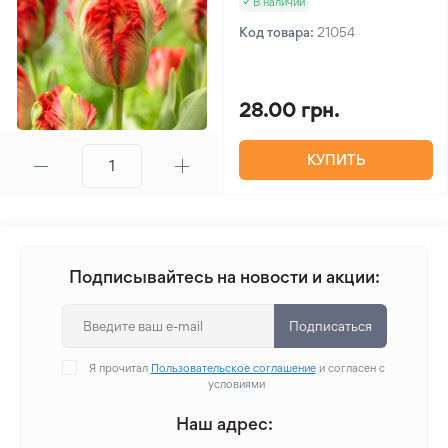
В наличии
Код товара:
21054
28.00 грн.
КУПИТЬ
Подписывайтесь на новости и акции:
Подписаться
Я прочитал
Пользовательское соглашение
и согласен с
условиями
Наш адрес: