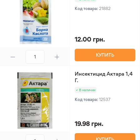
Код товара:
21882
12.00 грн.
КУПИТЬ
Инсектицид Актара 1,4
Г.
В наличии
Код товара:
12537
19.98 грн.
КУПИТЬ