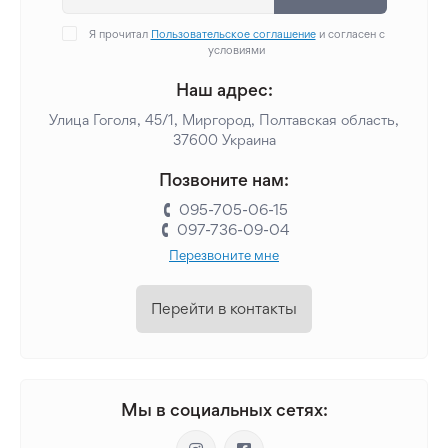
Я прочитал
Пользовательское соглашение
и согласен с
условиями
Наш адрес:
Улица Гоголя, 45/1, Миргород, Полтавская область,
37600 Украина
Позвоните нам:
095-705-06-15
097-736-09-04
Перезвоните мне
Перейти в контакты
Мы в социальных сетях: