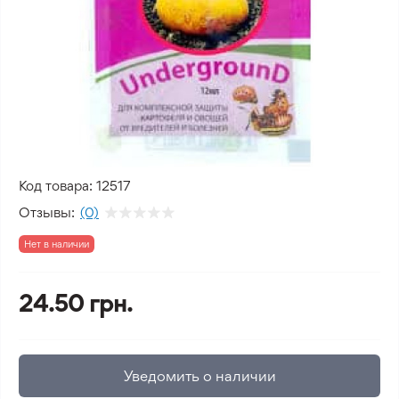
Код товара:
12517
Отзывы:
(0)
Нет в наличии
24.50 грн.
Уведомить о наличии