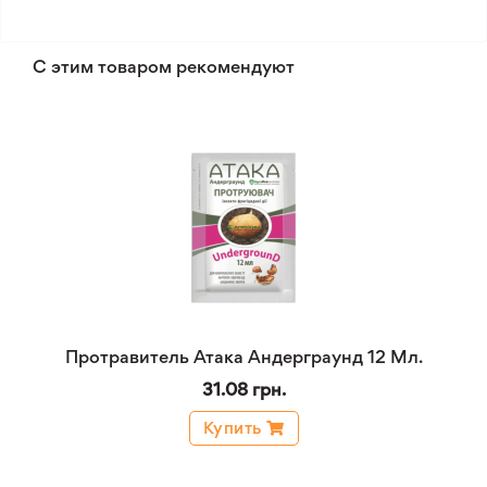
С этим товаром рекомендуют
Протравитель Атака Андерграунд 12 Мл.
31.08 грн.
Купить