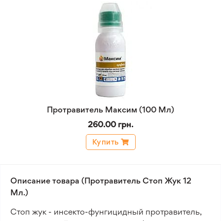
Протравитель Максим (100 Мл)
260.00 грн.
Купить
Описание товара (Протравитель Стоп Жук 12
Мл.)
Стоп жук - инсекто-фунгицидный протравитель,