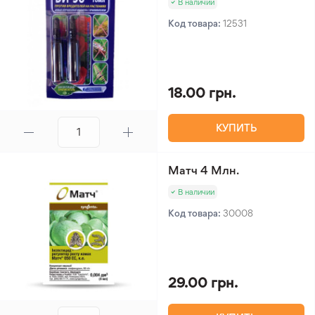
В наличии
Код товара:
12531
18.00 грн.
КУПИТЬ
Матч 4 Млн.
В наличии
Код товара:
30008
29.00 грн.