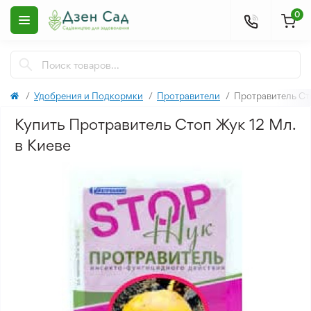
0
Удобрения и Подкормки
Протравители
Протравитель Ст
Купить Протравитель Стоп Жук 12 Мл.
в Киеве