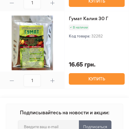
КУПИТЬ
Гумат Калия 30 Г
В наличии
Код товара:
32282
16.65 грн.
КУПИТЬ
Подписывайтесь на новости и акции:
Подписаться