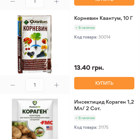
Корневин Квантум, 10 Г
В наличии
Код товара:
30014
13.40 грн.
КУПИТЬ
Инсектицид Кораген 1,2
Мл/ 2 Сот.
В наличии
Код товара:
31175