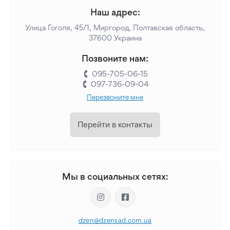
Наш адрес:
Улица Гоголя, 45/1, Миргород, Полтавская область,
37600 Украина
Позвоните нам:
095-705-06-15
097-736-09-04
Перезвоните мне
Перейти в контакты
Мы в социальных сетях:
dzen@dzensad.com.ua