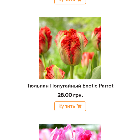
Тюльпан Попугайный Exotic Parrot
28.00 грн.
Купить