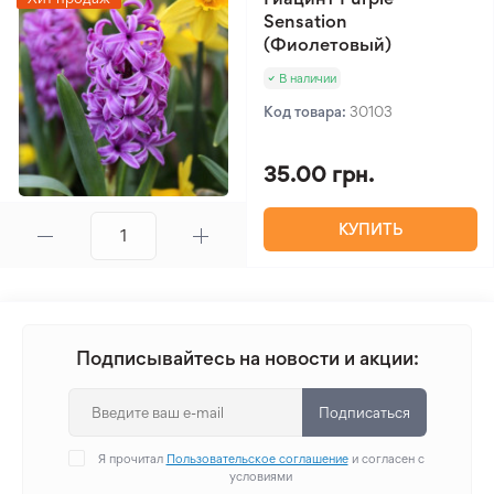
Sensation
(Фиолетовый)
В наличии
Код товара:
30103
35.00 грн.
КУПИТЬ
Подписывайтесь на новости и акции:
Подписаться
Я прочитал
Пользовательское соглашение
и согласен с
условиями