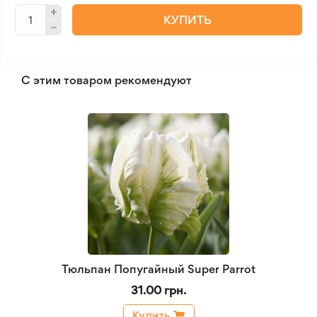
КУПИТЬ
С этим товаром рекомендуют
Тюльпан Попугайный Super Parrot
31.00 грн.
Купить