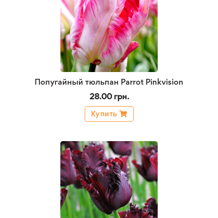
Попугайный тюльпан Parrot Pinkvision
28.00 грн.
Купить