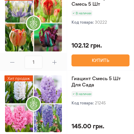
Смесь 5 Шт
В наличии
Код товара:
30222
102.12 грн.
КУПИТЬ
Гиацинт Смесь 5 Шт
Хит продаж
Для Сада
В наличии
Код товара:
21245
145.00 грн.