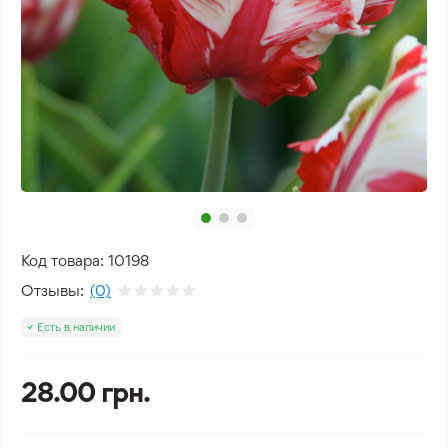
Код товара:
10198
Отзывы:
(0)
Есть в наличии
28.00 грн.