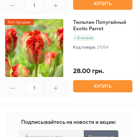
КУПИТЬ
Тюльпан Попугайный
Хит продаж
Exotic Parrot
В наличии
Код товара:
21054
28.00 грн.
КУПИТЬ
Подписывайтесь на новости и акции: