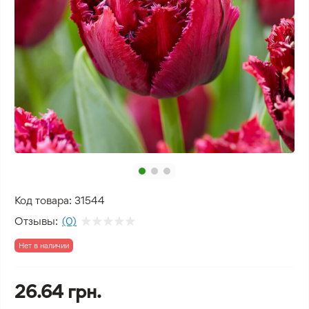
Код товара:
31544
Отзывы:
(0)
Нет в наличии
26.64 грн.