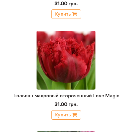
31.00 грн.
Купить
Тюльпан махровый отороченный Love Magic
31.00 грн.
Купить