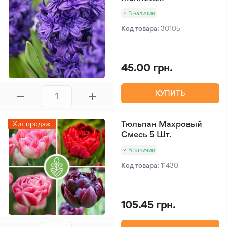
В наличии
Код товара:
30105
45.00 грн.
КУПИТЬ
Тюльпан Махровый
Хит продаж
Смесь 5 Шт.
В наличии
Код товара:
11430
105.45 грн.