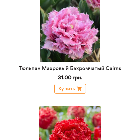
Тюльпан Махровый Бахромчатый Cairns
31.00 грн.
Купить