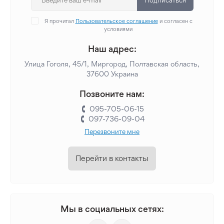
Подписаться
Я прочитал
Пользовательское соглашение
и согласен с
условиями
Наш адрес:
Улица Гоголя, 45/1, Миргород, Полтавская область,
37600 Украина
Позвоните нам:
095-705-06-15
097-736-09-04
Перезвоните мне
Перейти в контакты
Мы в социальных сетях: