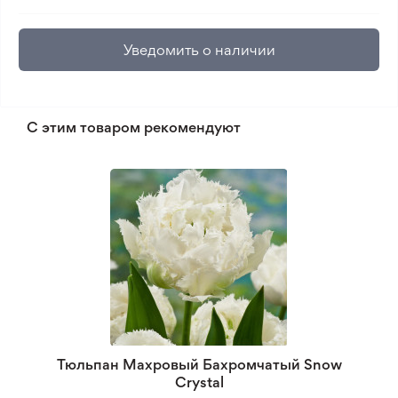
Уведомить о наличии
С этим товаром рекомендуют
Тюльпан Махровый Бахромчатый Snow
Crystal