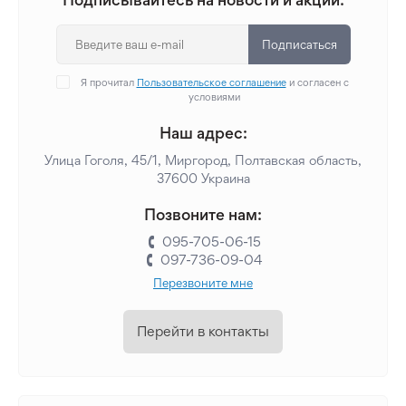
Подписаться
Я прочитал
Пользовательское соглашение
и согласен с
условиями
Наш адрес:
Улица Гоголя, 45/1, Миргород, Полтавская область,
37600 Украина
Позвоните нам:
095-705-06-15
097-736-09-04
Перезвоните мне
Перейти в контакты