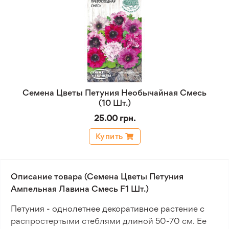
Семена Цветы Петуния Необычайная Смесь
(10 Шт.)
25.00 грн.
Купить
Описание товара (Семена Цветы Петуния
Ампельная Лавина Смесь F1 Шт.)
Петуния - однолетнее декоративное растение с
распростертыми стеблями длиной 50-70 см. Ее