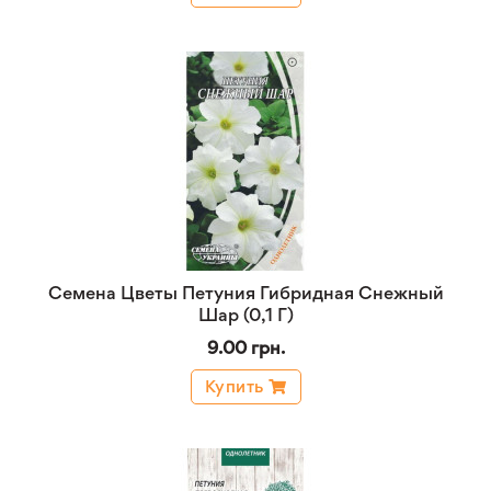
Семена Цветы Петуния Гибридная Снежный
Шар (0,1 Г)
9.00 грн.
Купить