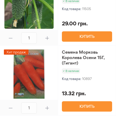
В наличии
Код товара:
11505
29.00 грн.
КУПИТЬ
Семена Морковь
Хит продаж
Королева Осени 15Г,
(Гигант)
В наличии
Код товара:
10897
13.32 грн.
КУПИТЬ