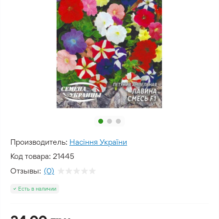
Производитель:
Насіння України
Код товара:
21445
Отзывы:
(0)
Есть в наличии