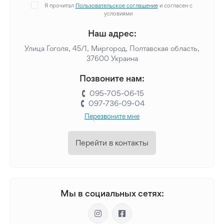
Я прочитал
Пользовательское соглашение
и согласен с
условиями
Наш адрес:
Улица Гоголя, 45/1, Миргород, Полтавская область,
37600 Украина
Позвоните нам:
095-705-06-15
097-736-09-04
Перезвоните мне
Перейти в контакты
Мы в социальных сетях: