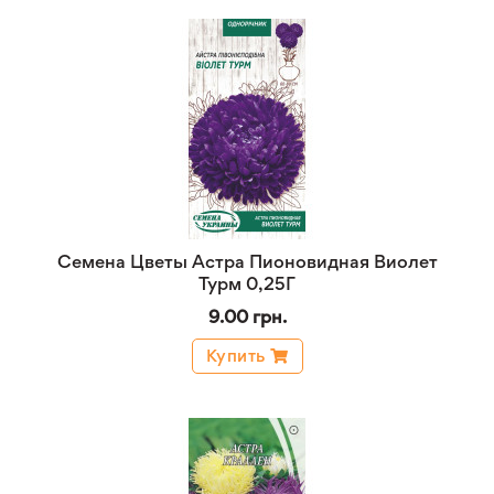
Семена Цветы Астра Пионовидная Виолет
Турм 0,25Г
9.00 грн.
Купить