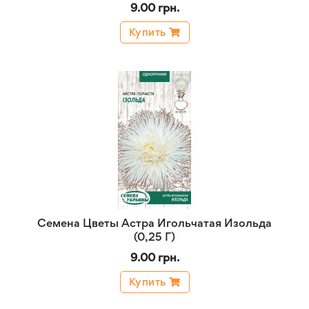
9.00 грн.
Купить
Семена Цветы Астра Игольчатая Изольда
(0,25 Г)
9.00 грн.
Купить