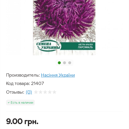
Производитель:
Насіння України
Код товара:
21407
Отзывы:
(0)
Есть в наличии
9.00 грн.