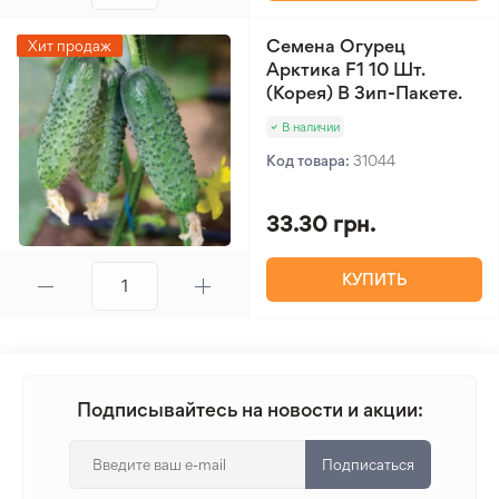
Семена Огурец
Хит продаж
Арктика F1 10 Шт.
(Корея) В Зип-Пакете.
В наличии
Код товара:
31044
33.30 грн.
КУПИТЬ
Подписывайтесь на новости и акции:
Подписаться