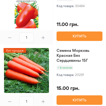
Код товара:
30484
11.00 грн.
КУПИТЬ
Семена Морковь
Хит продаж
Красная Без
Сердцевины 15Г
В наличии
Код товара:
20291
15.00 грн.
КУПИТЬ