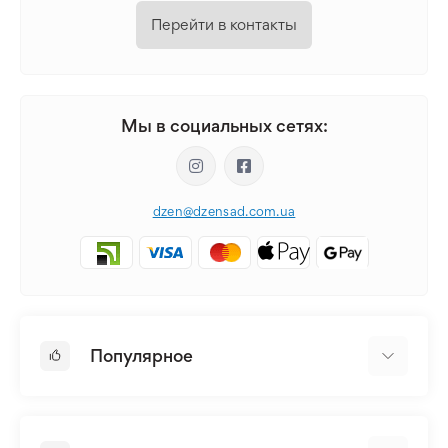
Перейти в контакты
Мы в социальных сетях:
dzen@dzensad.com.ua
Популярное
Луковицы и Клубни Цветов
Многолетники