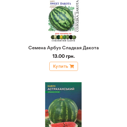
Семена Арбуз Сладкая Дакота
13.00 грн.
Купить