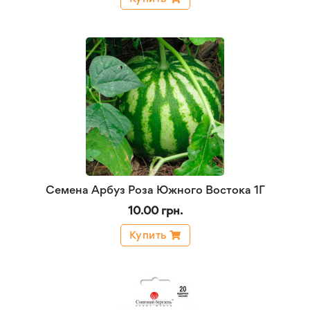
Семена Арбуз Роза Южного Востока 1Г
10.00 грн.
Купить