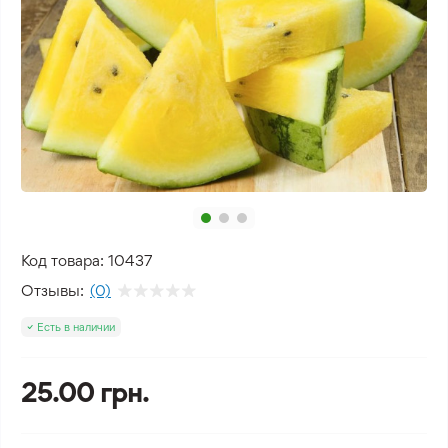
Код товара:
10437
Отзывы:
(0)
Есть в наличии
25.00 грн.