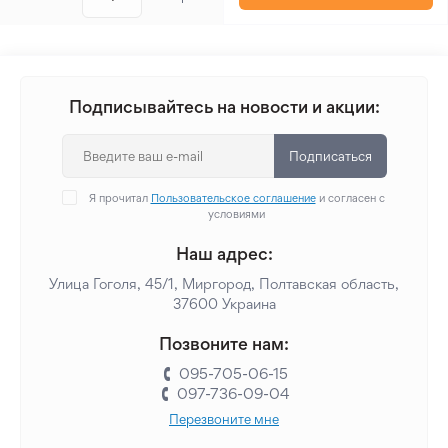
Подписывайтесь на новости и акции:
Подписаться
Я прочитал
Пользовательское соглашение
и согласен с
условиями
Наш адрес:
Улица Гоголя, 45/1, Миргород, Полтавская область,
37600 Украина
Позвоните нам:
095-705-06-15
097-736-09-04
Перезвоните мне