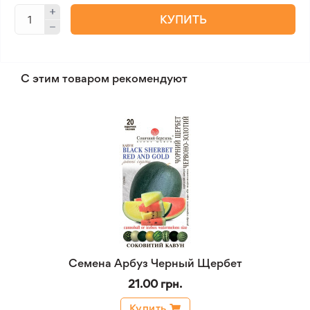
КУПИТЬ
С этим товаром рекомендуют
Семена Арбуз Черный Щербет
21.00 грн.
Купить