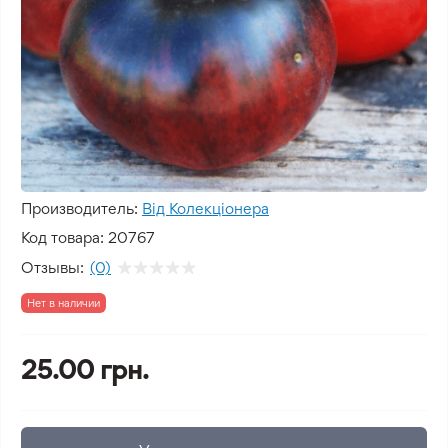
Производитель:
Від Колекціонера
Код товара:
20767
Отзывы:
(0)
Нет в наличии
25.00 грн.