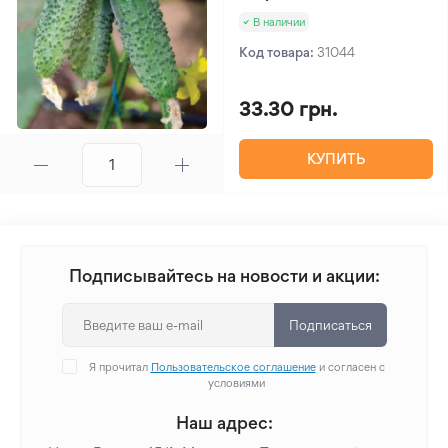
В наличии
Код товара:
31044
33.30 грн.
КУПИТЬ
Подписывайтесь на новости и акции:
Подписаться
Я прочитал
Пользовательское соглашение
и согласен с
условиями
Наш адрес: