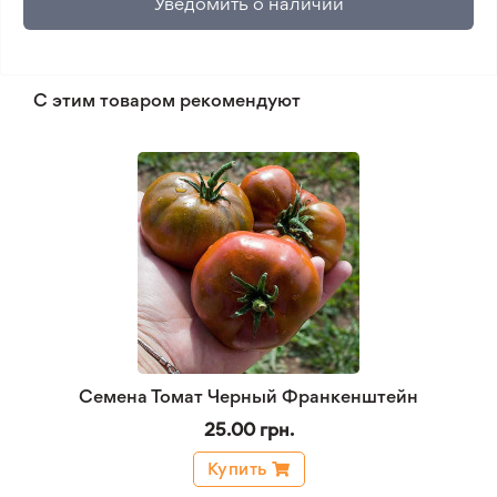
Уведомить о наличии
С этим товаром рекомендуют
Семена Томат Черный Франкенштейн
25.00 грн.
Купить