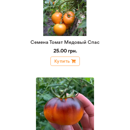
Семена Томат Медовый Спас
25.00 грн.
Купить