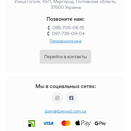
Улица Гоголя, 45/1, Миргород, Полтавская область,
37600 Украина
Позвоните нам:
095-705-06-15
097-736-09-04
Перезвоните мне
Перейти в контакты
Мы в социальных сетях:
dzen@dzensad.com.ua