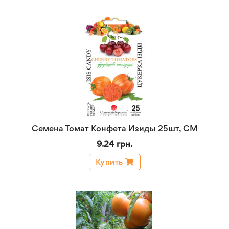
Семена Томат Конфета Изиды 25шт, СМ
9.24 грн.
Купить