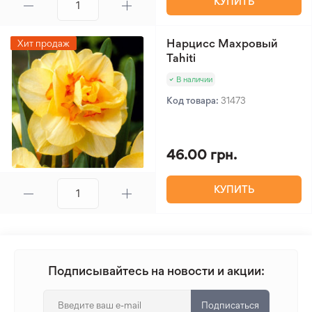
КУПИТЬ
Нарцисс Махровый
Хит продаж
Tahiti
В наличии
Код товара:
31473
46.00 грн.
КУПИТЬ
Подписывайтесь на новости и акции:
Подписаться