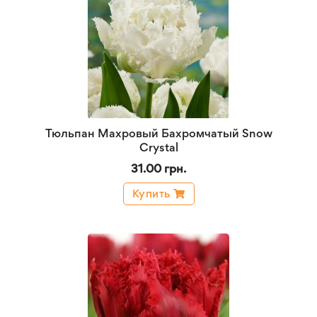
Тюльпан Махровый Бахромчатый Snow
Crystal
31.00 грн.
Купить