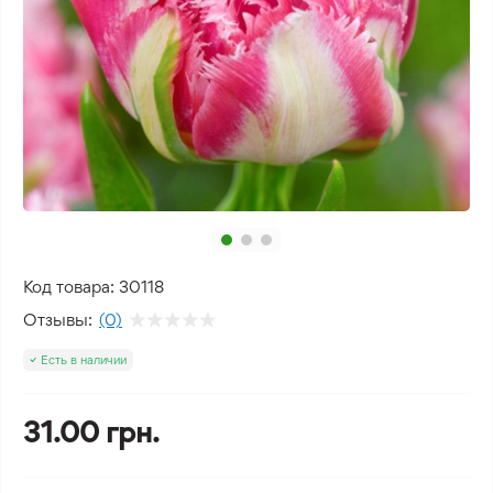
Код товара:
30118
Отзывы:
(0)
Есть в наличии
31.00 грн.