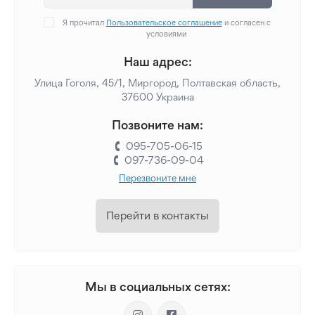
Я прочитал
Пользовательское соглашение
и согласен с
условиями
Наш адрес:
Улица Гоголя, 45/1, Миргород, Полтавская область,
37600 Украина
Позвоните нам:
095-705-06-15
097-736-09-04
Перезвоните мне
Перейти в контакты
Мы в социальных сетях: