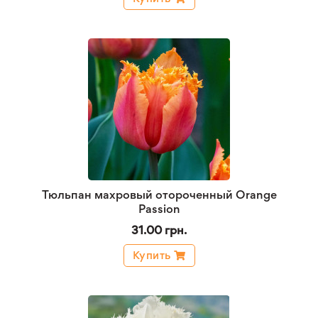
Тюльпан махровый отороченный Orange
Passion
31.00 грн.
Купить