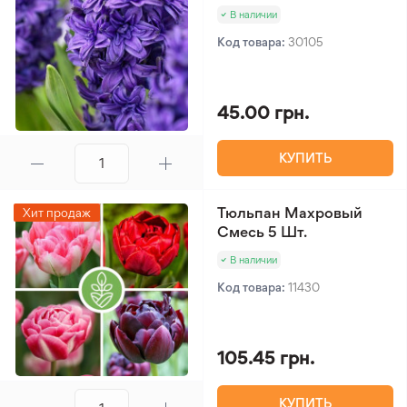
В наличии
Код товара:
30105
45.00 грн.
КУПИТЬ
Тюльпан Махровый
Хит продаж
Смесь 5 Шт.
В наличии
Код товара:
11430
105.45 грн.
КУПИТЬ