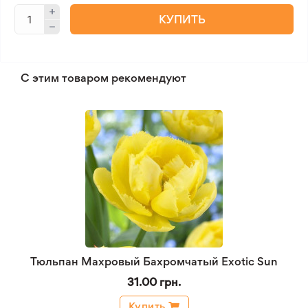
КУПИТЬ
С этим товаром рекомендуют
Тюльпан Махровый Бахромчатый Exotic Sun
31.00 грн.
Купить