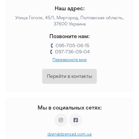
Наш адрес:
Улица Гоголя, 45/1, Миргород, Полтавская область,
37600 Украина
Позвоните нам:
095-705-06-15
097-736-09-04
Перезвоните мне
Перейти в контакты
Мы в социальных сетях:
dzen@dzensad.com.ua