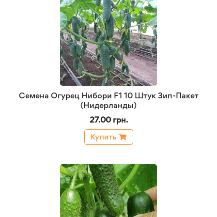
Семена Огурец Нибори F1 10 Штук Зип-Пакет
(Нидерланды)
27.00 грн.
Купить