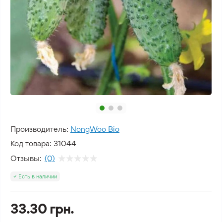
Производитель:
NongWoo Bio
Код товара:
31044
Отзывы:
(0)
Есть в наличии
33.30 грн.