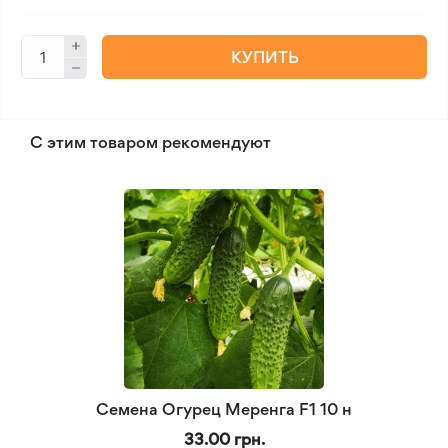
КУПИТЬ
С этим товаром рекомендуют
Семена Огурец Меренга F1 10 н
33.00 грн.