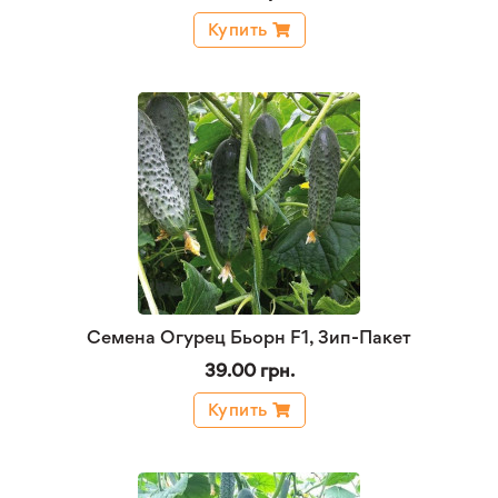
Купить
Семена Огурец Бьорн F1, Зип-Пакет
39.00 грн.
Купить