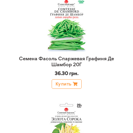
Семена Фасоль Спаржевая Графиня Де
Шамбор 20Г
36.30 грн.
Купить