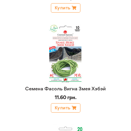
Купить
Семена Фасоль Вигна Змея Хэбэй
11.60 грн.
Купить