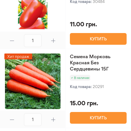
Код товара:
30484
11.00 грн.
КУПИТЬ
Семена Морковь
Хит продаж
Красная Без
Сердцевины 15Г
В наличии
Код товара:
20291
15.00 грн.
КУПИТЬ