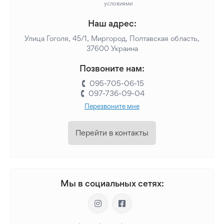
условиями
Наш адрес:
Улица Гоголя, 45/1, Миргород, Полтавская область,
37600 Украина
Позвоните нам:
095-705-06-15
097-736-09-04
Перезвоните мне
Перейти в контакты
Мы в социальных сетях: