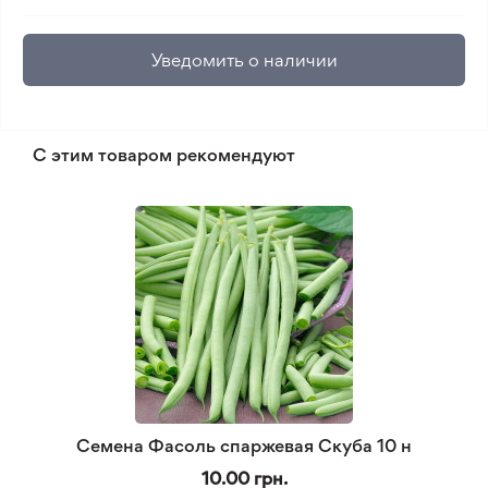
Уведомить о наличии
С этим товаром рекомендуют
Семена Фасоль спаржевая Скуба 10 н
10.00 грн.