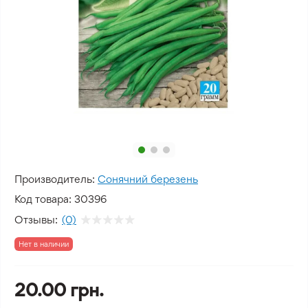
Производитель:
Сонячний березень
Код товара:
30396
Отзывы:
(0)
Нет в наличии
20.00 грн.