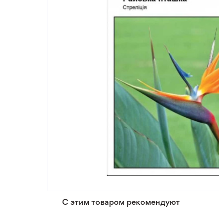
С этим товаром рекомендуют