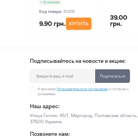
В наличии
Код товара:
30416
39.00
9.90 грн.
грн.
КУПИТЬ
Подписывайтесь на новости и акции:
Подписаться
Я прочитал
Пользовательское соглашение
и согласен с
условиями
Наш адрес:
Улица Гоголя, 45/1, Миргород, Полтавская область,
37600 Украина
Позвоните нам: