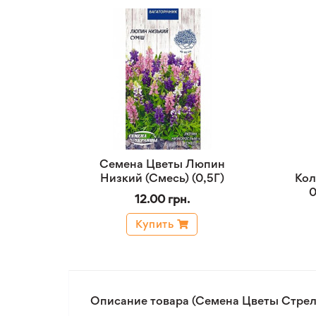
Семена Цветы Люпин
Низкий (Смесь) (0,5Г)
Кол
0
12.00 грн.
Купить
Описание товара (Семена Цветы Стрели