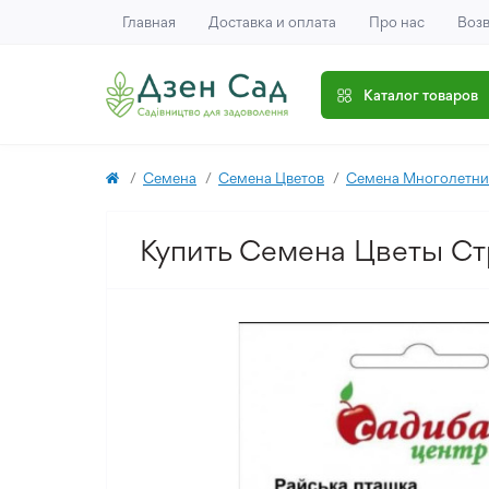
Главная
Доставка и оплата
Про нас
Возв
Каталог товаров
Семена
Семена Цветов
Семена Многолетни
Купить Семена Цветы Ст