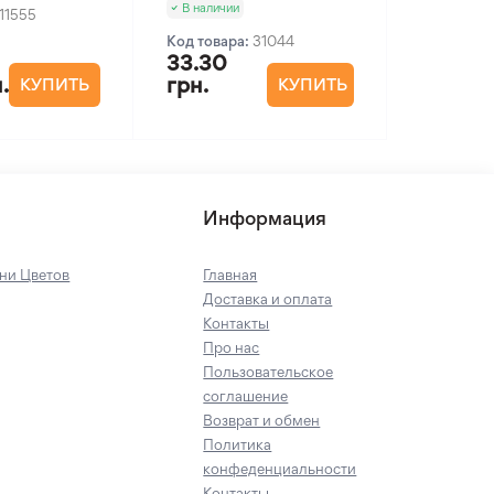
В наличии
11555
Код товара:
31044
33.30
.
грн.
КУПИТЬ
КУПИТЬ
Информация
ни Цветов
Главная
Доставка и оплата
Контакты
Про нас
Пользовательское
соглашение
Возврат и обмен
Политика
конфеденциальности
Контакты