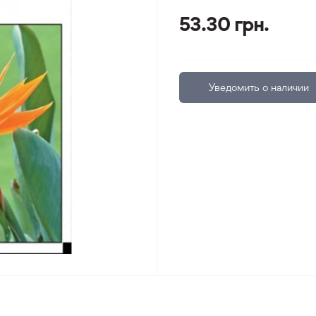
53.30 грн.
Уведомить о наличии