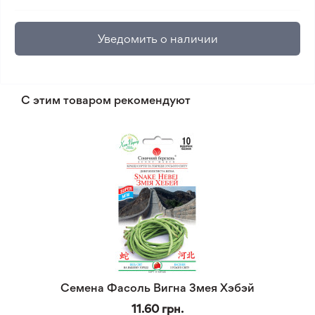
Уведомить о наличии
С этим товаром рекомендуют
Семена Фасоль Вигна Змея Хэбэй
11.60 грн.