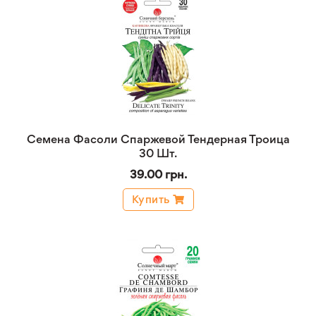
Семена Фасоли Спаржевой Тендерная Троица
30 Шт.
39.00 грн.
Купить