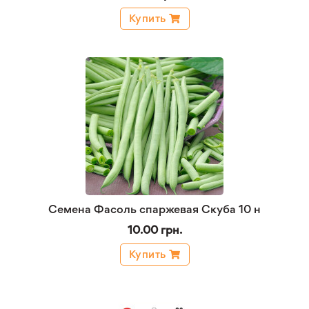
Купить
Семена Фасоль спаржевая Скуба 10 н
10.00 грн.
Купить