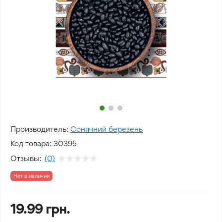
Производитель:
Сонячний березень
Код товара:
30395
Отзывы:
(0)
Нет в наличии
19.99 грн.