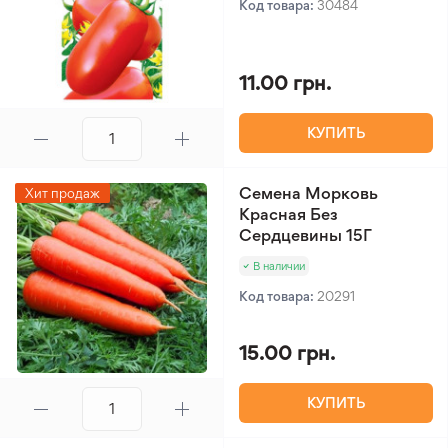
Код товара:
30484
11.00 грн.
КУПИТЬ
Семена Морковь
Хит продаж
Красная Без
Сердцевины 15Г
В наличии
Код товара:
20291
15.00 грн.
КУПИТЬ