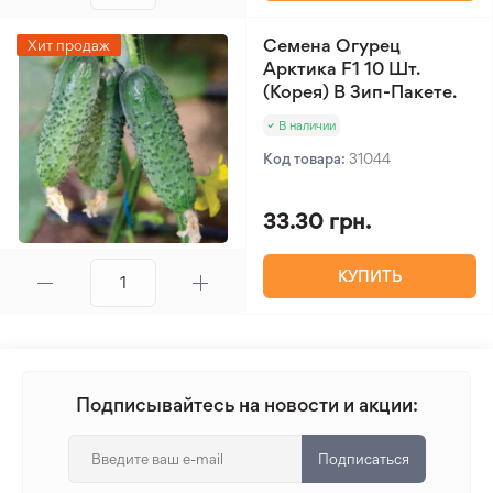
Семена Огурец
Хит продаж
Арктика F1 10 Шт.
(Корея) В Зип-Пакете.
В наличии
Код товара:
31044
33.30 грн.
КУПИТЬ
Подписывайтесь на новости и акции:
Подписаться