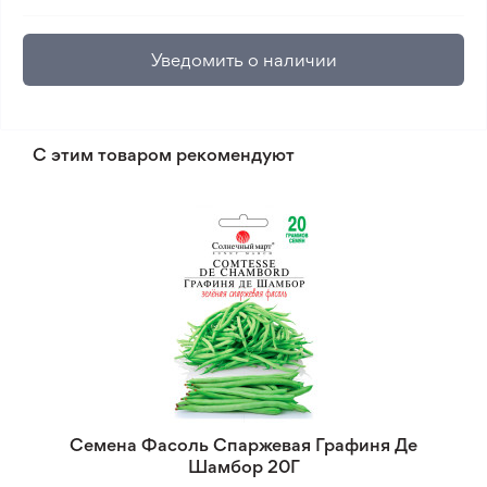
Уведомить о наличии
С этим товаром рекомендуют
Семена Фасоль Спаржевая Графиня Де
Шамбор 20Г