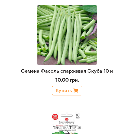
Семена Фасоль спаржевая Скуба 10 н
10.00 грн.
Купить