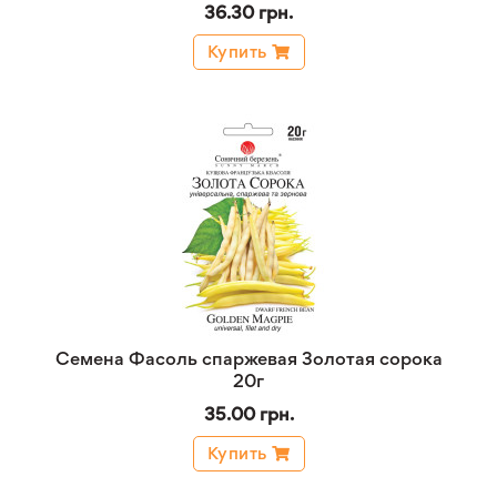
36.30 грн.
Купить
Семена Фасоль спаржевая Золотая сорока
20г
35.00 грн.
Купить