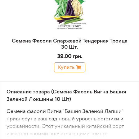
Семена Фасоли Спаржевой Тендерная Троица
30 Шт.
39.00 грн.
Купить
Описание товара (Семена Фасоль Вигна Башня
Зеленой Локшины 10 Шт)
Семена фасоли Вигна "Башня Зеленой Лапши"
привнесут в ваш сад новый уровень эстетики и
урожайности. Этот уникальный китайский сорт
известен своими впечатляющими темно-