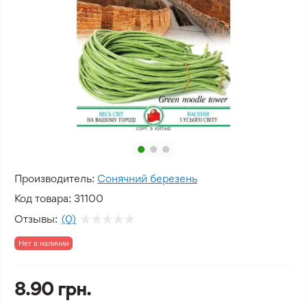
Производитель:
Сонячний березень
Код товара:
31100
Отзывы:
(0)
Нет в наличии
8.90 грн.