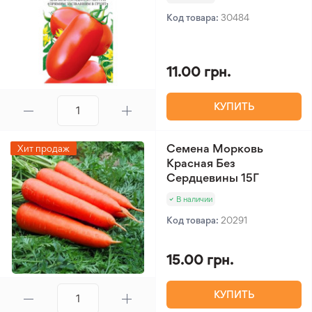
Код товара:
30484
11.00 грн.
КУПИТЬ
Семена Морковь
Хит продаж
Красная Без
Сердцевины 15Г
В наличии
Код товара:
20291
15.00 грн.
КУПИТЬ