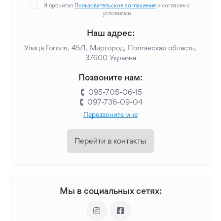
Я прочитал
Пользовательское соглашение
и согласен с
условиями
Наш адрес:
Улица Гоголя, 45/1, Миргород, Полтавская область,
37600 Украина
Позвоните нам:
095-705-06-15
097-736-09-04
Перезвоните мне
Перейти в контакты
Мы в социальных сетях: