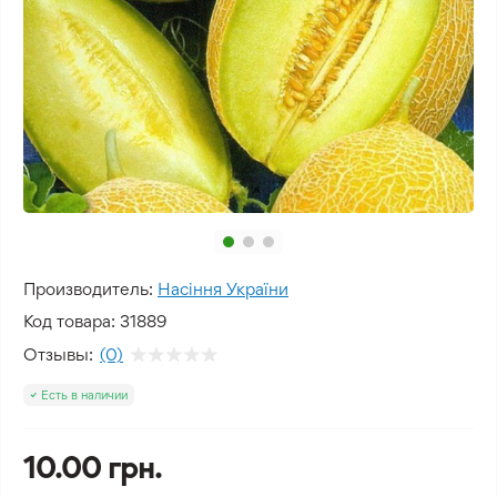
Производитель:
Насіння України
Код товара:
31889
Отзывы:
(0)
Есть в наличии
10.00 грн.