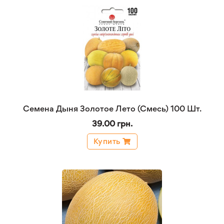
Семена Дыня Золотое Лето (Смесь) 100 Шт.
39.00 грн.
Купить