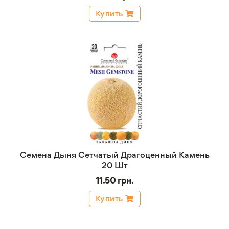
Купить
Семена Дыня Сетчатый Драгоценный Камень
20 Шт
11.50 грн.
Купить