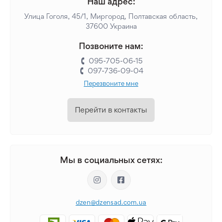
Наш адрес:
Улица Гоголя, 45/1, Миргород, Полтавская область,
37600 Украина
Позвоните нам:
095-705-06-15
097-736-09-04
Перезвоните мне
Перейти в контакты
Мы в социальных сетях:
dzen@dzensad.com.ua