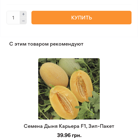
КУПИТЬ
С этим товаром рекомендуют
Семена Дыня Карьера F1, Зип-Пакет
39.96 грн.