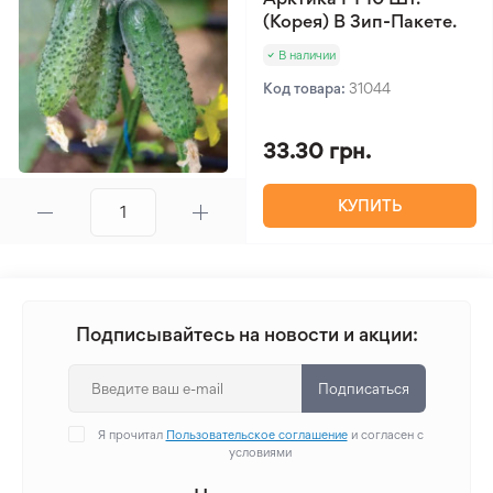
(Корея) В Зип-Пакете.
В наличии
Код товара:
31044
33.30 грн.
КУПИТЬ
Подписывайтесь на новости и акции:
Подписаться
Я прочитал
Пользовательское соглашение
и согласен с
условиями