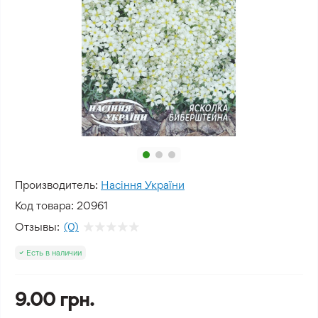
Производитель:
Насіння України
Код товара:
20961
Отзывы:
(0)
Есть в наличии
9.00 грн.