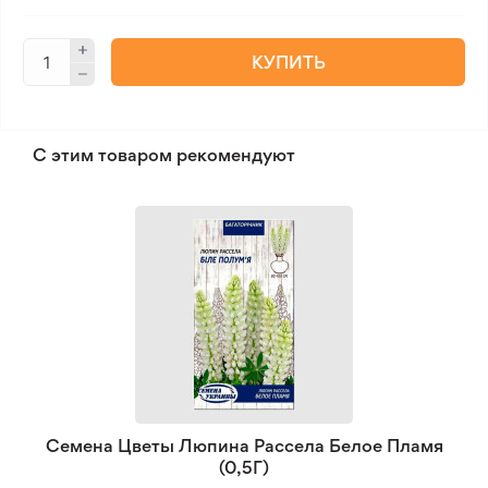
КУПИТЬ
С этим товаром рекомендуют
Семена Цветы Люпина Рассела Белое Пламя
(0,5Г)