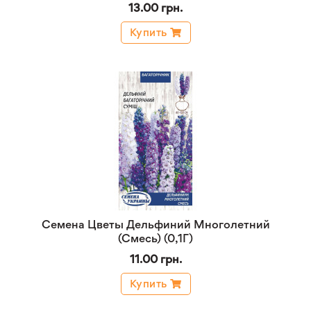
13.00 грн.
Купить
Семена Цветы Дельфиний Многолетний
(Смесь) (0,1Г)
11.00 грн.
Купить