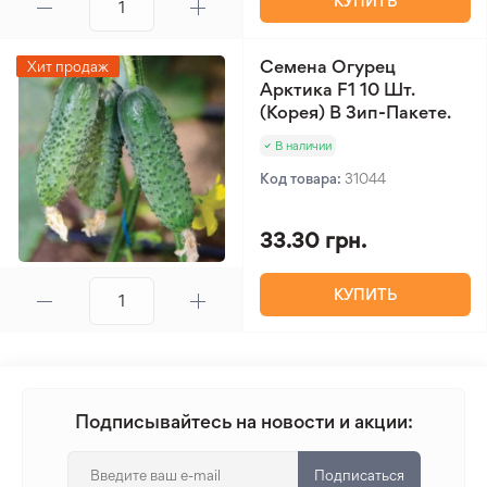
КУПИТЬ
Семена Огурец
Хит продаж
Арктика F1 10 Шт.
(Корея) В Зип-Пакете.
В наличии
Код товара:
31044
33.30 грн.
КУПИТЬ
Подписывайтесь на новости и акции:
Подписаться