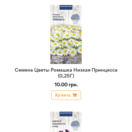
Семена Цветы Ромашка Низкая Принцесса
(0,25Г)
10.00 грн.
Купить