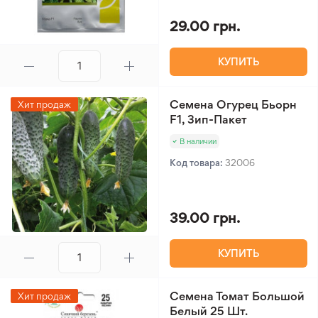
29.00 грн.
КУПИТЬ
Семена Огурец Бьорн
Хит продаж
F1, Зип-Пакет
В наличии
Код товара:
32006
39.00 грн.
КУПИТЬ
Семена Томат Большой
Хит продаж
Белый 25 Шт.