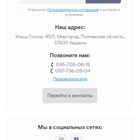
Я прочитал
Пользовательское соглашение
и согласен с
условиями
Наш адрес:
Улица Гоголя, 45/1, Миргород, Полтавская область,
37600 Украина
Позвоните нам:
095-705-06-15
097-736-09-04
Перезвоните мне
Перейти в контакты
Мы в социальных сетях: