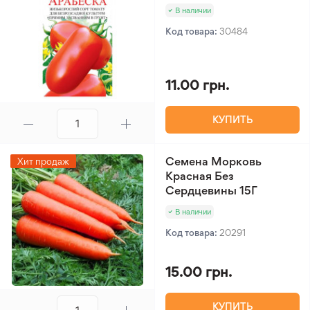
В наличии
Код товара:
30484
11.00 грн.
КУПИТЬ
Семена Морковь
Хит продаж
Красная Без
Сердцевины 15Г
В наличии
Код товара:
20291
15.00 грн.
КУПИТЬ