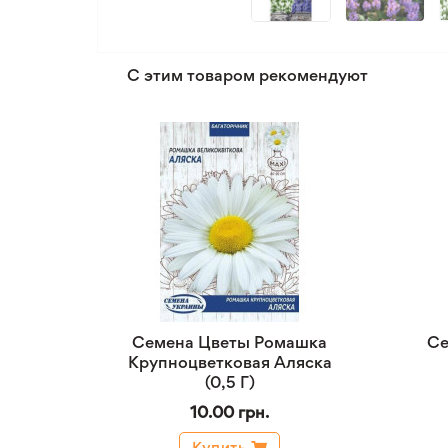
С этим товаром рекомендуют
Семена Цветы Ромашка
Се
Крупноцветковая Аляска
(0,5 Г)
10.00 грн.
Купить