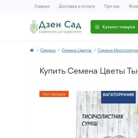
Главная
Доставка и оплата
Про нас
Возв
Каталог товаров
Семена
Семена Цветов
Семена Многолетни
Купить Семена Цветы Ты
Хит продаж