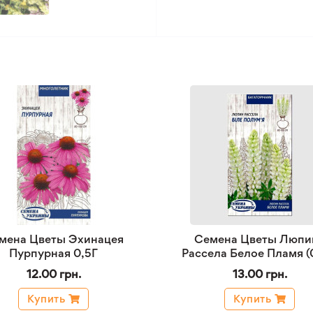
мена Цветы Эхинацея
Семена Цветы Люпи
Пурпурная 0,5Г
Рассела Белое Пламя (
12.00 грн.
13.00 грн.
Купить
Купить