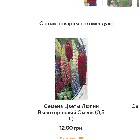
С этим товаром рекомендуют
Семена Цветы Люпин
Се
Высокорослый Смесь (0,5
Г)
12.00 грн.
Купить