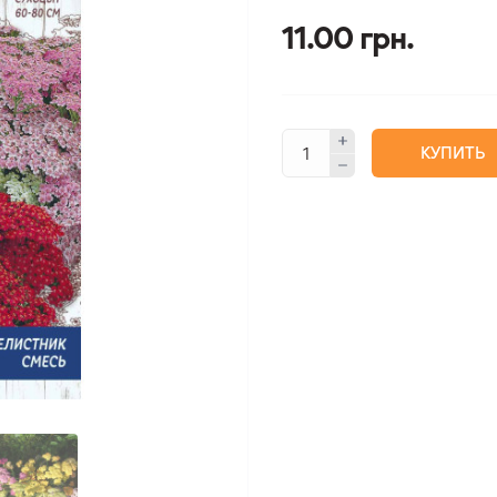
11.00 грн.
КУПИТЬ