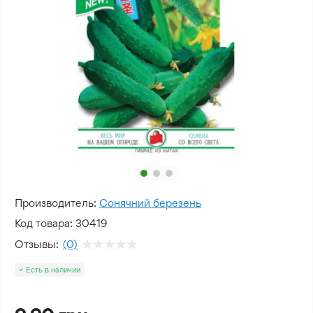
Производитель:
Сонячний березень
Код товара:
30419
Отзывы:
(0)
Есть в наличии