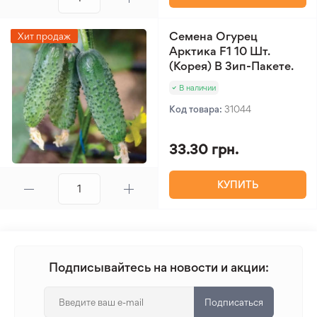
Семена Огурец
Хит продаж
Арктика F1 10 Шт.
(Корея) В Зип-Пакете.
В наличии
Код товара:
31044
33.30 грн.
КУПИТЬ
Подписывайтесь на новости и акции:
Подписаться