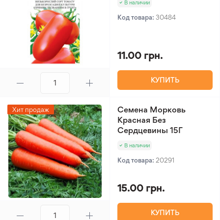
В наличии
Код товара:
30484
11.00 грн.
КУПИТЬ
Семена Морковь
Хит продаж
Красная Без
Сердцевины 15Г
В наличии
Код товара:
20291
15.00 грн.
КУПИТЬ