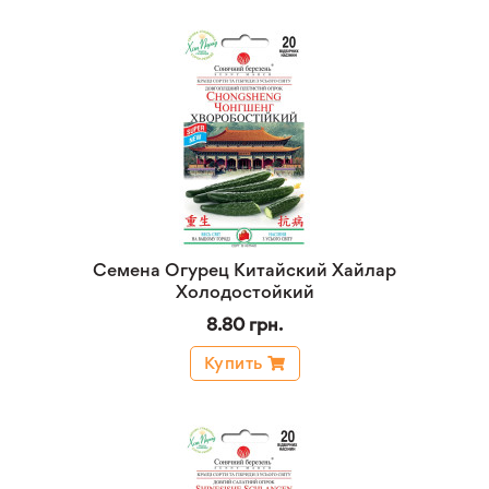
Семена Огурец Китайский Хайлар
Холодостойкий
8.80 грн.
Купить