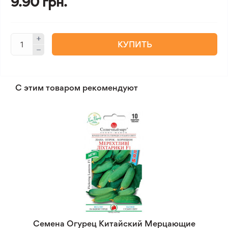
9.90 грн.
КУПИТЬ
С этим товаром рекомендуют
Семена Огурец Китайский Мерцающие