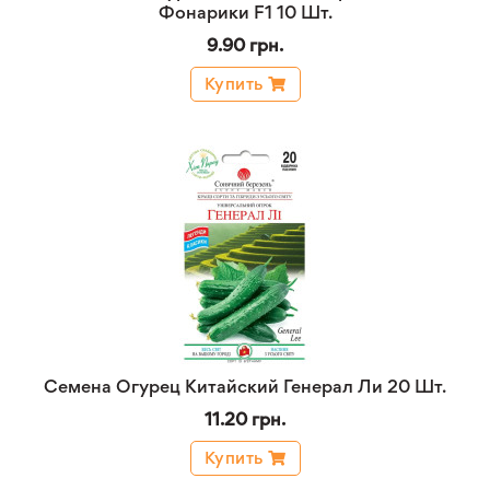
Фонарики F1 10 Шт.
9.90 грн.
Купить
Семена Огурец Китайский Генерал Ли 20 Шт.
11.20 грн.
Купить