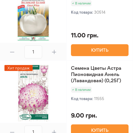
В наличии
Код товара:
30514
11.00 грн.
КУПИТЬ
Семена Цветы Астра
Хит продаж
Пионовидная Анель
(Лавандовая) (0,25Г)
В наличии
Код товара:
11555
9.00 грн.
КУПИТЬ