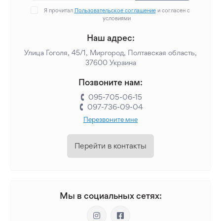
Я прочитал
Пользовательское соглашение
и согласен с
условиями
Наш адрес:
Улица Гоголя, 45/1, Миргород, Полтавская область,
37600 Украина
Позвоните нам:
095-705-06-15
097-736-09-04
Перезвоните мне
Перейти в контакты
Мы в социальных сетях: