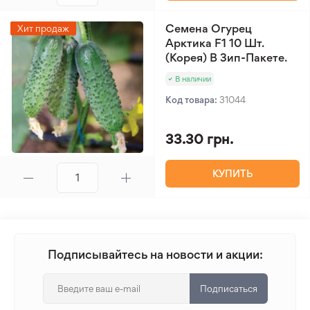
Семена Огурец
Хит продаж
Арктика F1 10 Шт.
(Корея) В Зип-Пакете.
В наличии
Код товара:
31044
33.30 грн.
КУПИТЬ
Подписывайтесь на новости и акции:
Подписаться