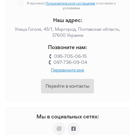
Я прочитал
Пользовательское соглашение
и согласен с
условиями
Наш адрес:
Улица Гоголя, 45/1, Миргород, Полтавская область,
37600 Украина
Позвоните нам:
095-705-06-15
097-736-09-04
Перезвоните мне
Перейти в контакты
Мы в социальных сетях: