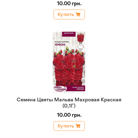
10.00 грн.
Купить
Семена Цветы Мальва Махровая Красная
(0,1Г)
10.00 грн.
Купить