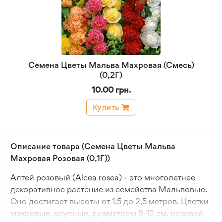
Семена Цветы Мальва Махровая (Смесь)
(0,2Г)
10.00 грн.
Купить
Описание товара (Семена Цветы Мальва
Махровая Розовая (0,1Г))
Алтей розовый (Alcea rosea) - это многолетнее
декоративное растение из семейства Мальвовые.
Оно достигает высоты от 1,5 до 2,5 метров. Цветки
махровые, крупные, диаметром 8-12 см, розовой