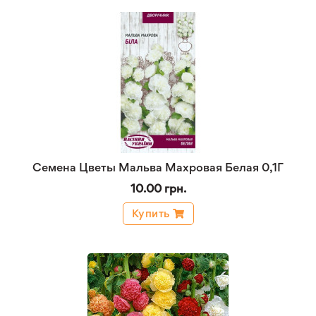
Семена Цветы Мальва Махровая Белая 0,1Г
10.00 грн.
Купить