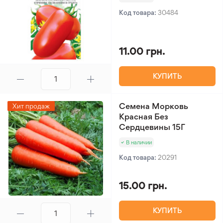
Код товара:
30484
11.00 грн.
КУПИТЬ
Семена Морковь
Хит продаж
Красная Без
Сердцевины 15Г
В наличии
Код товара:
20291
15.00 грн.
КУПИТЬ