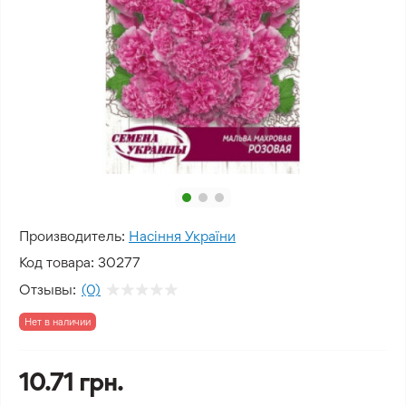
Производитель:
Насіння України
Код товара:
30277
Отзывы:
(0)
Нет в наличии
10.71 грн.