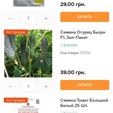
29.00 грн.
КУПИТЬ
Семена Огурец Бьорн
Хит продаж
F1, Зип-Пакет
В наличии
Код товара:
32006
39.00 грн.
КУПИТЬ
Семена Томат Большой
Хит продаж
Белый 25 Шт.