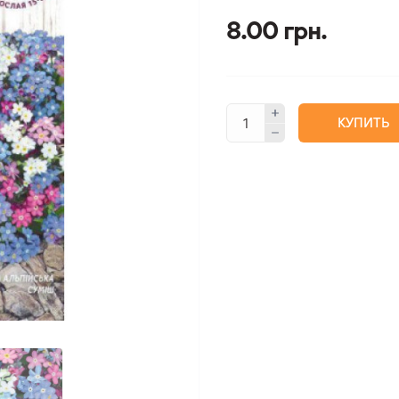
8.00 грн.
КУПИТЬ