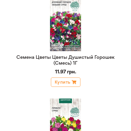
Семена Цветы Цветы Душистый Горошек
(Смесь) 1Г
11.97 грн.
Купить