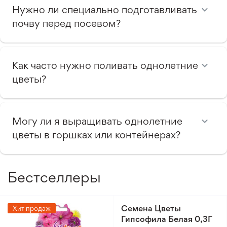
Нужно ли специально подготавливать
почву перед посевом?
Как часто нужно поливать однолетние
цветы?
Могу ли я выращивать однолетние
цветы в горшках или контейнерах?
Бестселлеры
Семена Цветы
Хит продаж
Гипсофила Белая 0,3Г