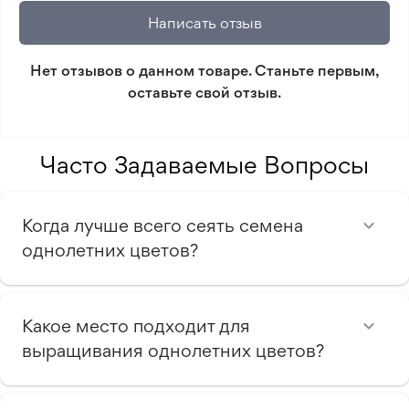
который не соответствует ожиданиям. Согласно
Написать отзыв
условиям возврата.
Нет отзывов о данном товаре. Станьте первым,
Минимальный заказ 300 грн.
оставьте свой отзыв.
Часто Задаваемые Вопросы
Когда лучше всего сеять семена
однолетних цветов?
Какое место подходит для
выращивания однолетних цветов?