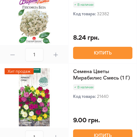
В наличии
Код товара:
32382
8.24 грн.
КУПИТЬ
Семена Цветы
Хит продаж
Мирабилис Смесь (1 Г)
В наличии
Код товара:
21440
9.00 грн.
КУПИТЬ