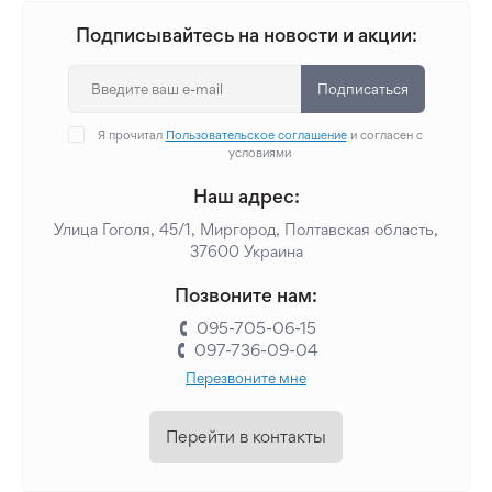
Подписывайтесь на новости и акции:
Подписаться
Я прочитал
Пользовательское соглашение
и согласен с
условиями
Наш адрес:
Улица Гоголя, 45/1, Миргород, Полтавская область,
37600 Украина
Позвоните нам:
095-705-06-15
097-736-09-04
Перезвоните мне
Перейти в контакты