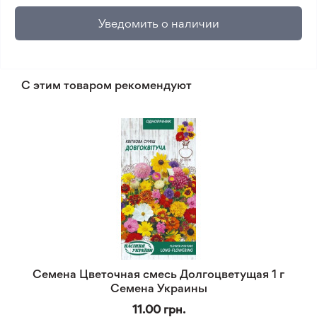
Уведомить о наличии
С этим товаром рекомендуют
Семена Цветочная смесь Долгоцветущая 1 г
Семена Украины
11.00 грн.