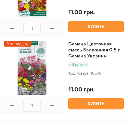
11.00 грн.
КУПИТЬ
Семена Цветочная
Хит продаж
смесь Балконная 0,5 г
Семена Украины
В наличии
Код товара:
10639
11.00 грн.
КУПИТЬ