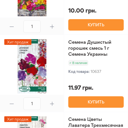
10.00 грн.
КУПИТЬ
Семена Душистый
Хит продаж
горошек смесь 1 г
Семена Украины
В наличии
Код товара:
10637
11.97 грн.
КУПИТЬ
Семена Цветы
Хит продаж
Лаватера Трехмесячная