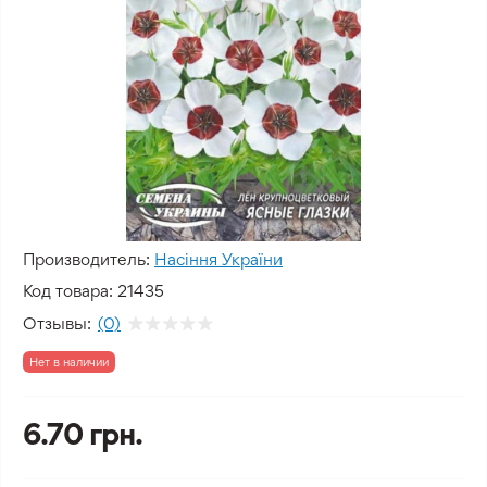
Производитель:
Насіння України
Код товара:
21435
Отзывы:
(0)
Нет в наличии
6.70 грн.