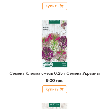
Купить
Семена Клеома смесь 0,25 г Семена Украины
9.00 грн.
Купить