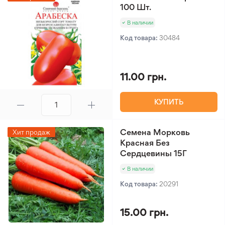
100 Шт.
В наличии
Код товара:
30484
11.00 грн.
КУПИТЬ
Семена Морковь
Хит продаж
Красная Без
Сердцевины 15Г
В наличии
Код товара:
20291
15.00 грн.