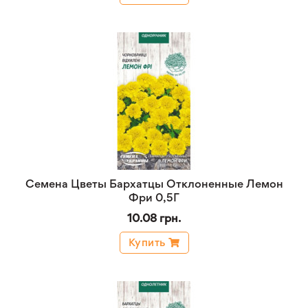
Семена Цветы Бархатцы Отклоненные Лемон
Фри 0,5Г
10.08 грн.
Купить