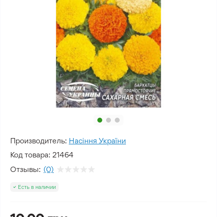
Производитель:
Насіння України
Код товара:
21464
Отзывы:
(0)
Есть в наличии