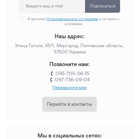
Подписаться
Я прочитал
Пользовательское соглашение
и согласен с
условиями
Наш адрес:
Улица Гоголя, 45/1, Миргород, Полтавская область,
37600 Украина
Позвоните нам:
095-705-06-15
097-736-09-04
Перезвоните мне
Перейти в контакты
Мы в социальных сетях: