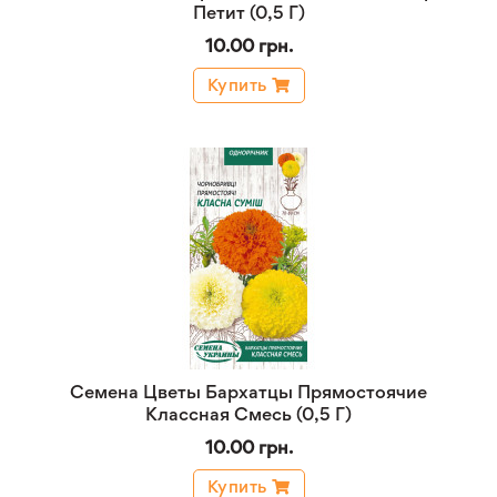
Петит (0,5 Г)
10.00 грн.
Купить
Семена Цветы Бархатцы Прямостоячие
Классная Смесь (0,5 Г)
10.00 грн.
Купить