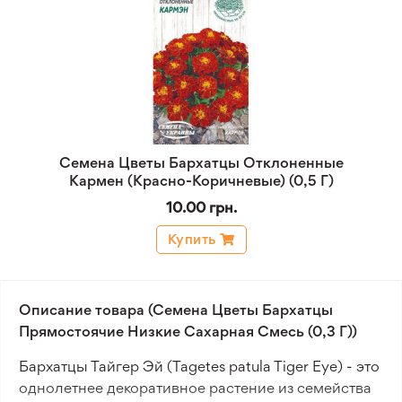
Семена Цветы Бархатцы Отклоненные
Кармен (Красно-Коричневые) (0,5 Г)
10.00 грн.
Купить
Описание товара (Семена Цветы Бархатцы
Прямостоячие Низкие Сахарная Смесь (0,3 Г))
Бархатцы Тайгер Эй (Tagetes patula Tiger Eye) - это
однолетнее декоративное растение из семейства