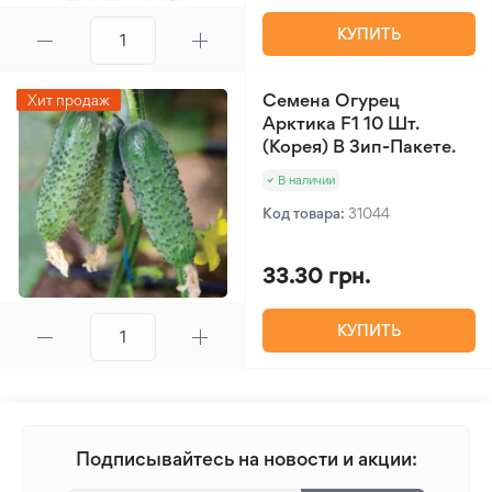
КУПИТЬ
Семена Огурец
Хит продаж
Арктика F1 10 Шт.
(Корея) В Зип-Пакете.
В наличии
Код товара:
31044
33.30 грн.
КУПИТЬ
Подписывайтесь на новости и акции: