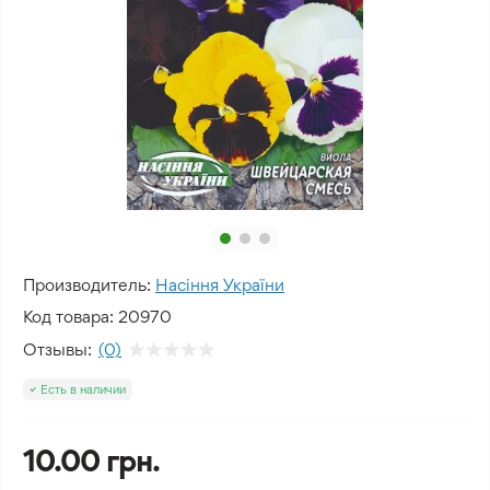
Производитель:
Насіння України
Код товара:
20970
Отзывы:
(0)
Есть в наличии
10.00 грн.