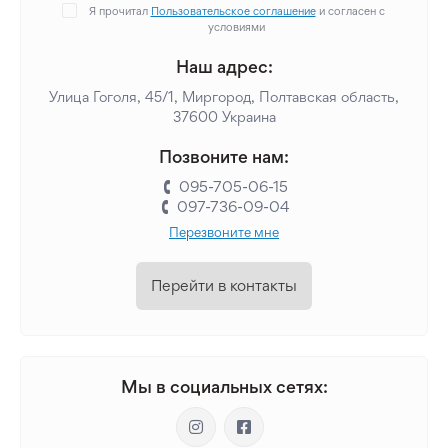
Я прочитал
Пользовательское соглашение
и согласен с
условиями
Наш адрес:
Улица Гоголя, 45/1, Миргород, Полтавская область,
37600 Украина
Позвоните нам:
095-705-06-15
097-736-09-04
Перезвоните мне
Перейти в контакты
Мы в социальных сетях: