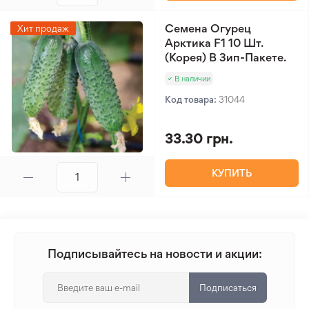
Семена Огурец
Хит продаж
Арктика F1 10 Шт.
(Корея) В Зип-Пакете.
В наличии
Код товара:
31044
33.30 грн.
КУПИТЬ
Подписывайтесь на новости и акции:
Подписаться