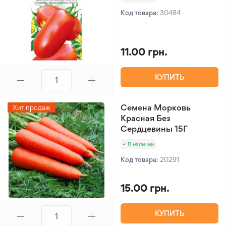
Код товара:
30484
11.00 грн.
КУПИТЬ
Семена Морковь
Хит продаж
Красная Без
Сердцевины 15Г
В наличии
Код товара:
20291
15.00 грн.
КУПИТЬ