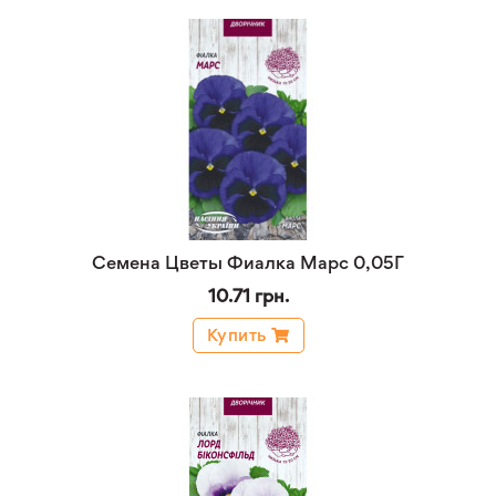
Семена Цветы Фиалка Марс 0,05Г
10.71 грн.
Купить