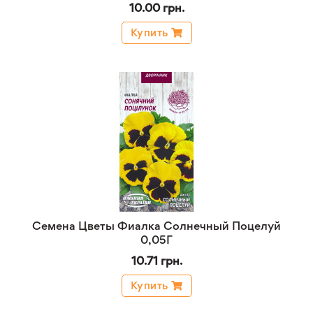
10.00 грн.
Купить
Семена Цветы Фиалка Солнечный Поцелуй
0,05Г
10.71 грн.
Купить