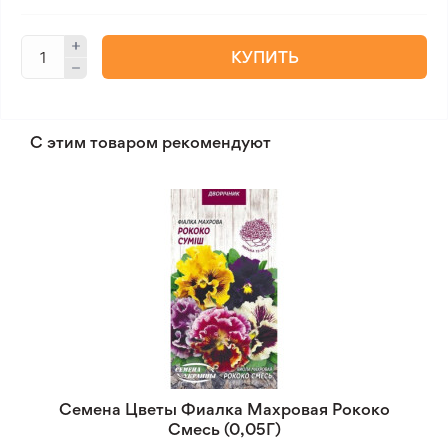
КУПИТЬ
С этим товаром рекомендуют
Семена Цветы Фиалка Махровая Рококо
Смесь (0,05Г)