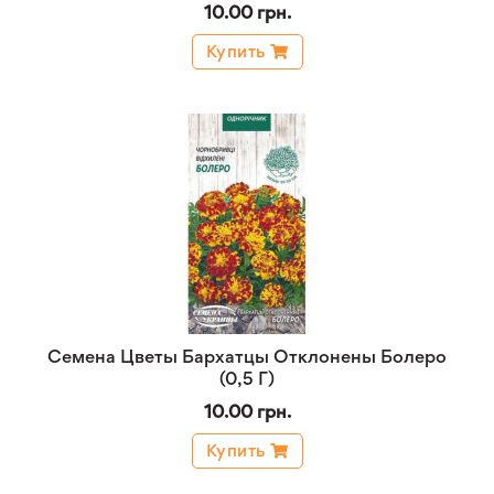
10.00 грн.
Купить
Семена Цветы Бархатцы Отклонены Болеро
(0,5 Г)
10.00 грн.
Купить