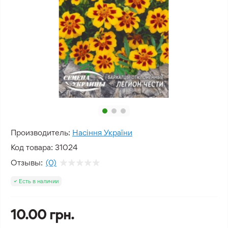
Производитель:
Насіння України
Код товара:
31024
Отзывы:
(0)
Есть в наличии
10.00 грн.