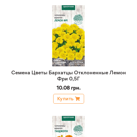
Семена Цветы Бархатцы Отклоненные Лемон
Фри 0,5Г
10.08 грн.
Купить