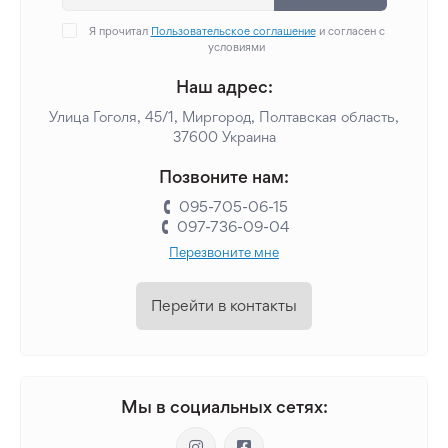
Я прочитал
Пользовательское соглашение
и согласен с
условиями
Наш адрес:
Улица Гоголя, 45/1, Миргород, Полтавская область,
37600 Украина
Позвоните нам:
095-705-06-15
097-736-09-04
Перезвоните мне
Перейти в контакты
Мы в социальных сетях: