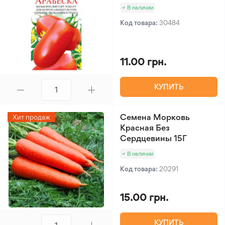
В наличии
Код товара:
30484
11.00 грн.
КУПИТЬ
Семена Морковь
Хит продаж
Красная Без
Сердцевины 15Г
В наличии
Код товара:
20291
15.00 грн.
КУПИТЬ