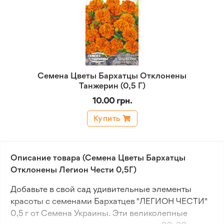
Семена Цветы Бархатцы Отклонены
Танжерин (0,5 Г)
10.00 грн.
Купить
Описание товара (Семена Цветы Бархатцы
Отклонены Легион Чести 0,5Г)
Добавьте в свой сад удивительные элементы
красоты с семенами Бархатцев "ЛЕГИОН ЧЕСТИ"
0,5 г от Семена Украины. Эти великолепные