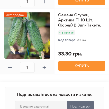
КУПИТЬ
Семена Огурец
Хит продаж
Арктика F1 10 Шт.
(Корея) В Зип-Пакете.
В наличии
Код товара:
31044
33.30 грн.
КУПИТЬ
Подписывайтесь на новости и акции:
Подписаться