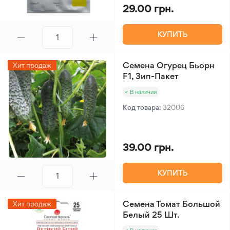
29.00 грн.
КУПИТЬ
Семена Огурец Бьорн
Хит продаж
F1, Зип-Пакет
В наличии
Код товара:
32006
39.00 грн.
КУПИТЬ
Семена Томат Большой
Хит продаж
Белый 25 Шт.