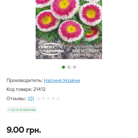
Производитель:
Насіння України
Код товара:
21412
Отзывы:
(0)
Есть в наличии
9.00 грн.