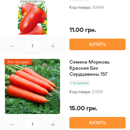
Код товара:
30484
11.00 грн.
КУПИТЬ
Семена Морковь
Хит продаж
Красная Без
Сердцевины 15Г
В наличии
Код товара:
20291
15.00 грн.
КУПИТЬ