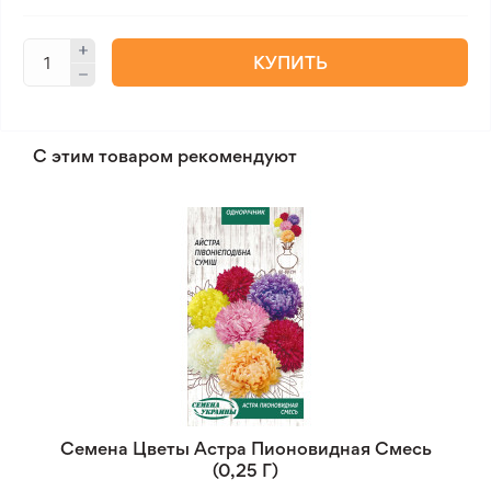
КУПИТЬ
С этим товаром рекомендуют
Семена Цветы Астра Пионовидная Смесь
(0,25 Г)