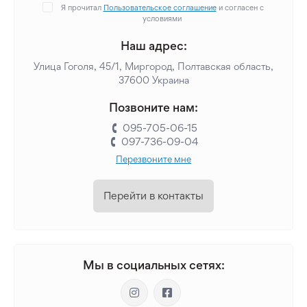
Я прочитал
Пользовательское соглашение
и согласен с
условиями
Наш адрес:
Улица Гоголя, 45/1, Миргород, Полтавская область,
37600 Украина
Позвоните нам:
095-705-06-15
097-736-09-04
Перезвоните мне
Перейти в контакты
Мы в социальных сетях: