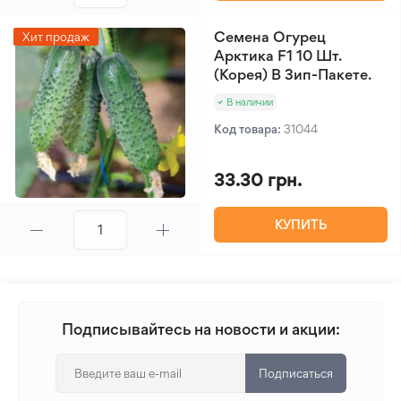
Семена Огурец
Хит продаж
Арктика F1 10 Шт.
(Корея) В Зип-Пакете.
В наличии
Код товара:
31044
33.30 грн.
КУПИТЬ
Подписывайтесь на новости и акции:
Подписаться