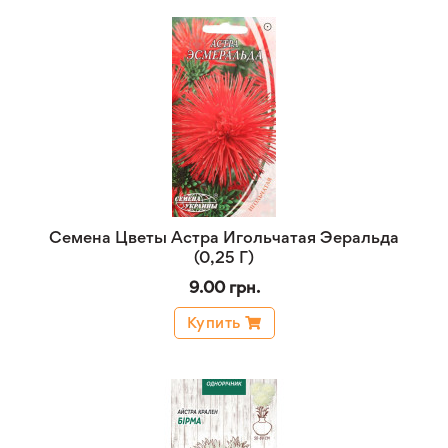
Семена Цветы Астра Игольчатая Эеральда
(0,25 Г)
9.00 грн.
Купить