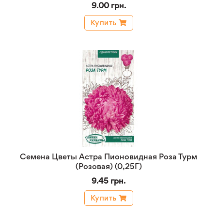
9.00 грн.
Купить
Семена Цветы Астра Пионовидная Роза Турм
(Розовая) (0,25Г)
9.45 грн.
Купить