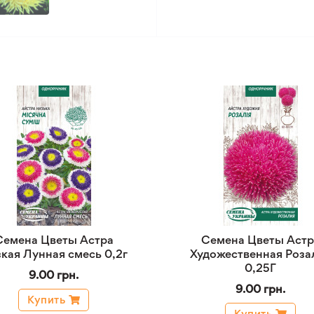
Семена Цветы Астра
Семена Цветы Астр
кая Лунная смесь 0,2г
Художественная Роза
0,25Г
9.00 грн.
9.00 грн.
Купить
Купить