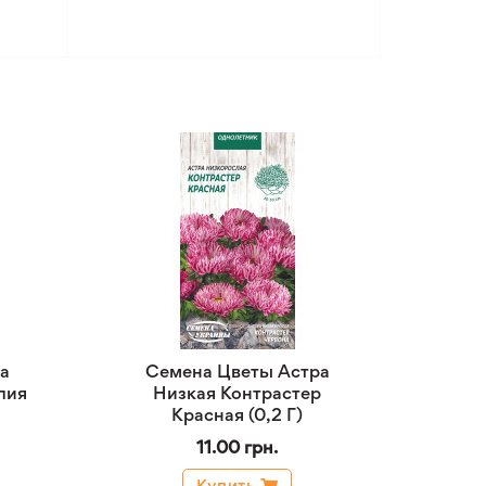
а
Семена Цветы Астра
лия
Низкая Контрастер
Красная (0,2 Г)
11.00 грн.
Купить