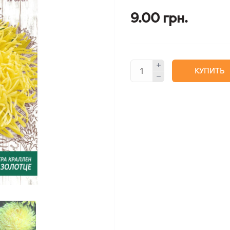
9.00 грн.
КУПИТЬ