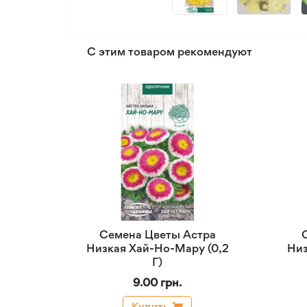
С этим товаром рекомендуют
Семена Цветы Астра
Низкая Хай-Но-Мару (0,2
Низ
Г)
9.00 грн.
Купить