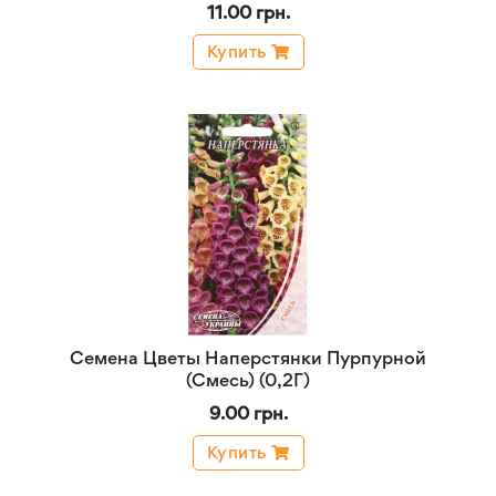
11.00 грн.
Купить
Семена Цветы Наперстянки Пурпурной
(Смесь) (0,2Г)
9.00 грн.
Купить