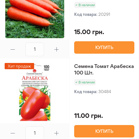
В наличии
Код товара:
20291
15.00 грн.
КУПИТЬ
Семена Томат Арабеска
Хит продаж
100 Шт.
В наличии
Код товара:
30484
11.00 грн.
КУПИТЬ