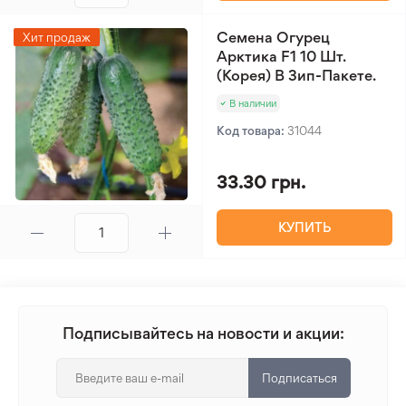
Семена Огурец
Хит продаж
Арктика F1 10 Шт.
(Корея) В Зип-Пакете.
В наличии
Код товара:
31044
33.30 грн.
КУПИТЬ
Подписывайтесь на новости и акции:
Подписаться