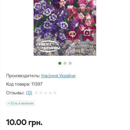
Производитель:
Насіння України
Код товара:
11397
Отзывы:
(0)
Есть в наличии
10.00 грн.