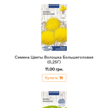
Семена Цветы Волошка Большеголовая
(0,25Г)
11.00 грн.
Купить