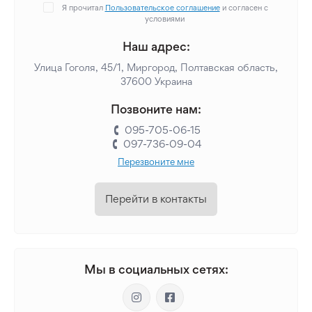
Я прочитал
Пользовательское соглашение
и согласен с
условиями
Наш адрес:
Улица Гоголя, 45/1, Миргород, Полтавская область,
37600 Украина
Позвоните нам:
095-705-06-15
097-736-09-04
Перезвоните мне
Перейти в контакты
Мы в социальных сетях: