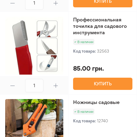
КУПИТЬ
Профессиональная
точилка для садового
инструмента
В наличии
Код товара:
32563
85.00 грн.
КУПИТЬ
Ножницы садовые
В наличии
Код товара:
12740