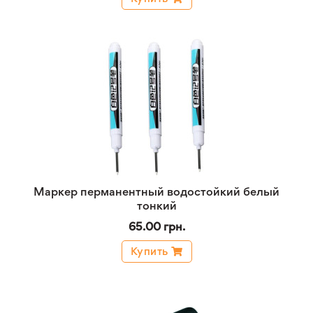
Маркер перманентный водостойкий белый
тонкий
65.00 грн.
Купить