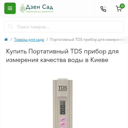
0
Товары для сада
Портативный TDS прибор для измерения к
Купить Портативный TDS прибор для
измерения качества воды в Киеве