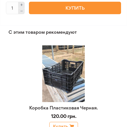
КУПИТЬ
С этим товаром рекомендуют
Коробка Пластиковая Черная.
120.00 грн.
Купить