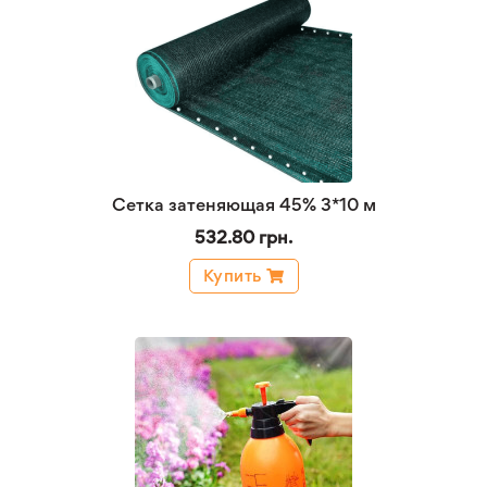
Сетка затеняющая 45% 3*10 м
532.80 грн.
Купить