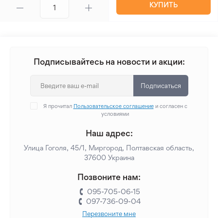
КУПИТЬ
Подписывайтесь на новости и акции:
Подписаться
Я прочитал
Пользовательское соглашение
и согласен с
условиями
Наш адрес:
Улица Гоголя, 45/1, Миргород, Полтавская область,
37600 Украина
Позвоните нам:
095-705-06-15
097-736-09-04
Перезвоните мне