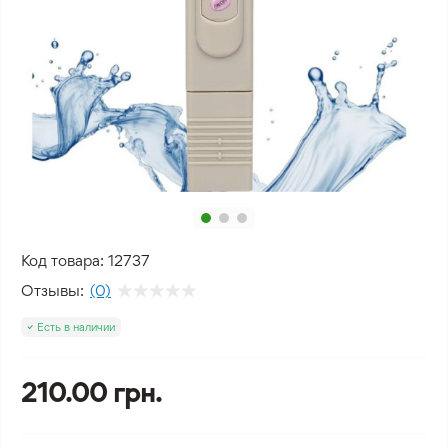
Код товара:
12737
Отзывы:
(0)
Есть в наличии
210.00 грн.