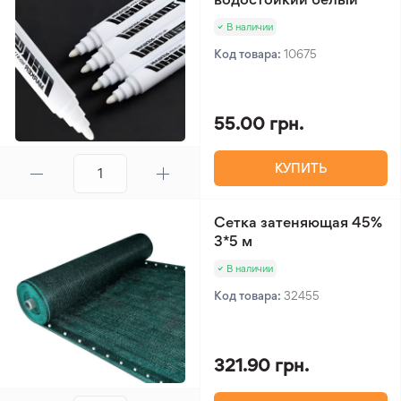
В наличии
Код товара:
10675
55.00 грн.
КУПИТЬ
Сетка затеняющая 45%
3*5 м
В наличии
Код товара:
32455
321.90 грн.