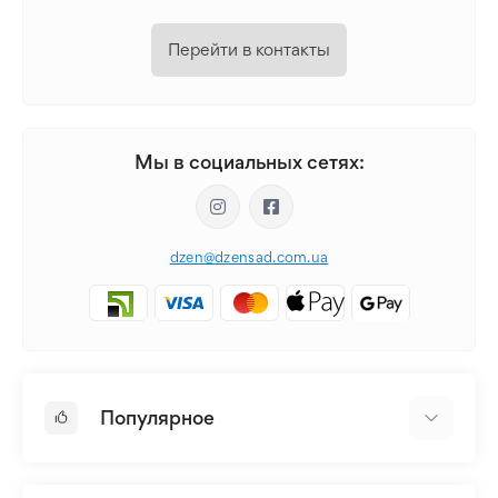
Перейти в контакты
Мы в социальных сетях:
dzen@dzensad.com.ua
Популярное
Луковицы и Клубни Цветов