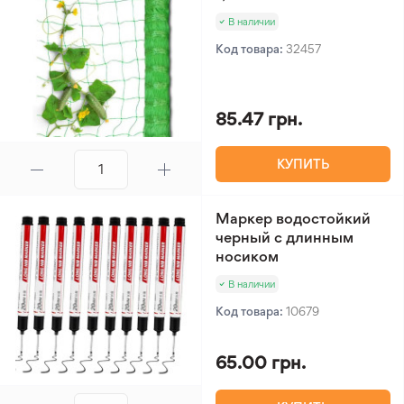
В наличии
Код товара:
32457
85.47 грн.
КУПИТЬ
Маркер водостойкий
черный с длинным
носиком
В наличии
Код товара:
10679
65.00 грн.