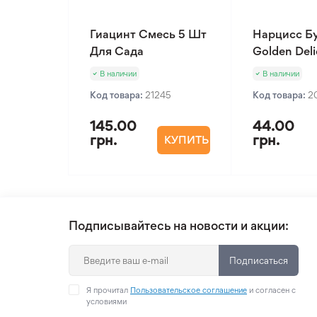
Гиацинт Смесь 5 Шт
Нарцисс Б
Для Сада
Golden Deli
В наличии
В наличии
Код товара:
21245
Код товара:
2
145.00
44.00
грн.
грн.
КУПИТЬ
Подписывайтесь на новости и акции:
Подписаться
Я прочитал
Пользовательское соглашение
и согласен с
условиями