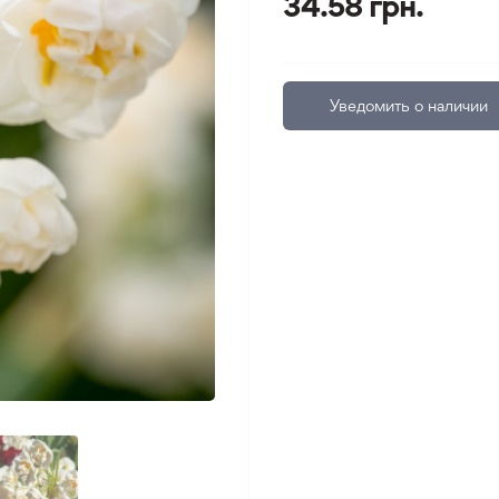
34.58 грн.
Уведомить о наличии