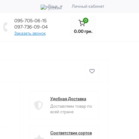
Язык
Личный кабинет
095-705-06-15
0
097-736-09-04
0.00 грн.
Заказать звонок
Удобная Доставка
Доставляем товар по
всей стране
Соответствие сортов