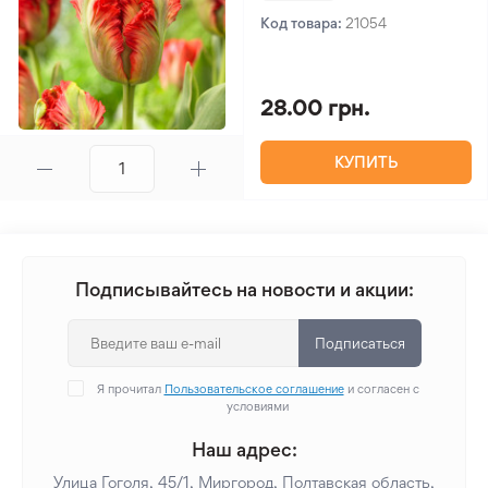
Код товара:
21054
28.00 грн.
КУПИТЬ
Подписывайтесь на новости и акции:
Подписаться
Я прочитал
Пользовательское соглашение
и согласен с
условиями
Наш адрес:
Улица Гоголя, 45/1, Миргород, Полтавская область,