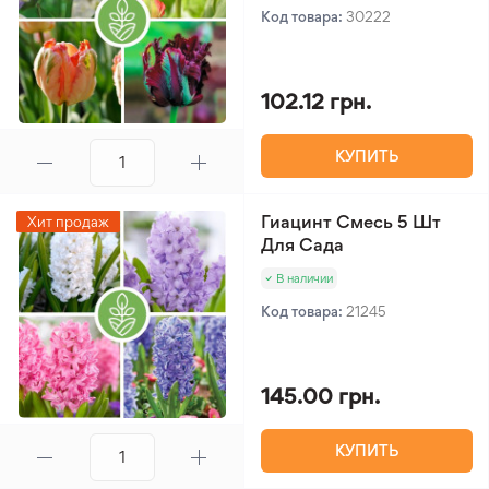
Код товара:
30222
102.12 грн.
КУПИТЬ
Гиацинт Смесь 5 Шт
Хит продаж
Для Сада
В наличии
Код товара:
21245
145.00 грн.
КУПИТЬ