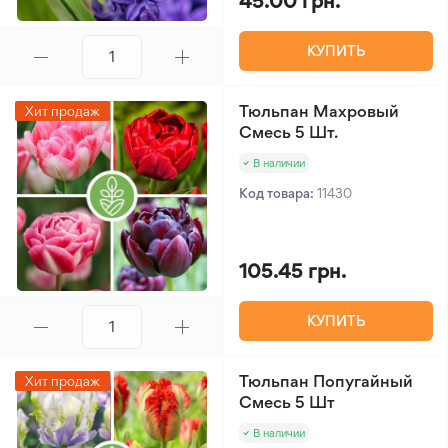
45.00 грн.
КУПИТЬ
Тюльпан Махровый
Хит продаж
Смесь 5 Шт.
В наличии
Код товара:
11430
105.45 грн.
КУПИТЬ
Тюльпан Попугайный
Хит продаж
Смесь 5 Шт
В наличии