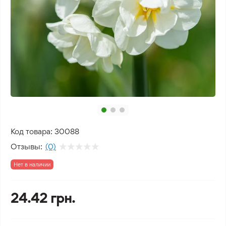
Код товара:
30088
Отзывы:
(0)
Нет в наличии
24.42 грн.