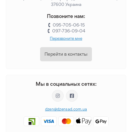
37600 Украина
Позвоните нам:
095-705-06-15
097-736-09-04
Перезвоните мне
Перейти в контакты
Мы в социальных сетях:
dzen@dzensad.com.ua