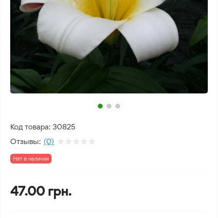
Код товара:
30825
Отзывы:
(0)
Нет в наличии
47.00 грн.