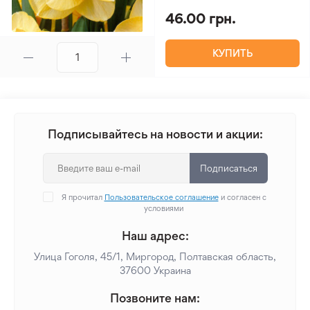
46.00 грн.
КУПИТЬ
Подписывайтесь на новости и акции:
Подписаться
Я прочитал
Пользовательское соглашение
и согласен с
условиями
Наш адрес:
Улица Гоголя, 45/1, Миргород, Полтавская область,
37600 Украина
Позвоните нам: