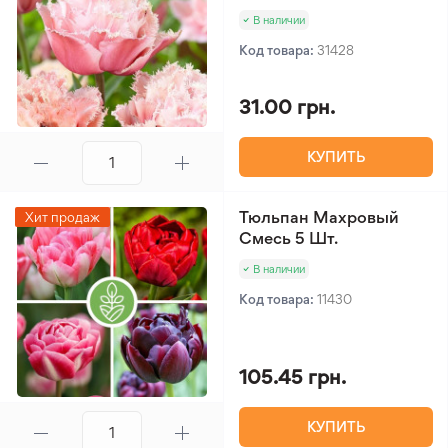
В наличии
Код товара:
31428
31.00 грн.
КУПИТЬ
Тюльпан Махровый
Хит продаж
Смесь 5 Шт.
В наличии
Код товара:
11430
105.45 грн.
КУПИТЬ