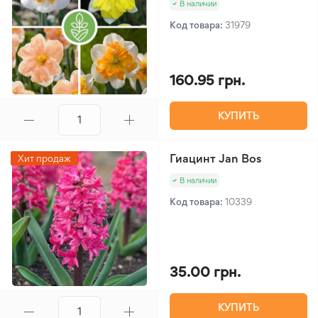
В наличии
Код товара:
31979
160.95 грн.
КУПИТЬ
Гиацинт Jan Bos
Хит продаж
В наличии
Код товара:
10339
35.00 грн.
КУПИТЬ