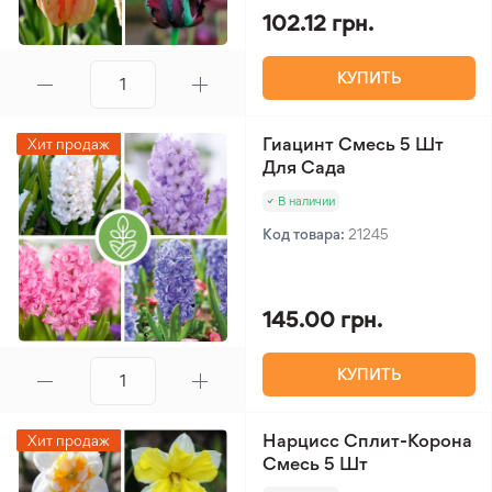
102.12 грн.
КУПИТЬ
Гиацинт Смесь 5 Шт
Хит продаж
Для Сада
В наличии
Код товара:
21245
145.00 грн.
КУПИТЬ
Нарцисс Сплит-Корона
Хит продаж
Смесь 5 Шт