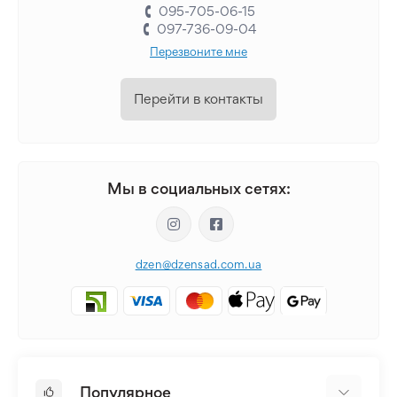
095-705-06-15
097-736-09-04
Перезвоните мне
Перейти в контакты
Мы в социальных сетях:
dzen@dzensad.com.ua
Популярное