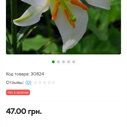
Код товара:
30824
Отзывы:
(0)
Нет в наличии
47.00 грн.