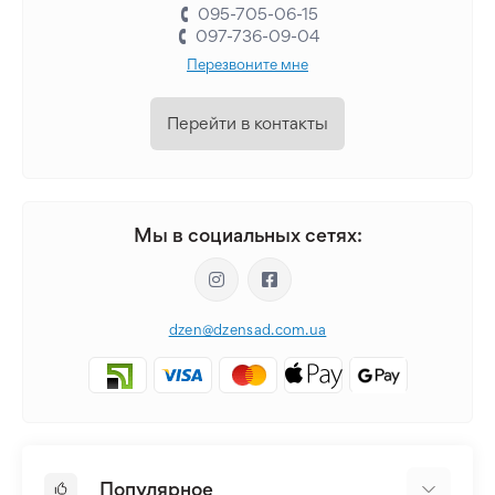
095-705-06-15
097-736-09-04
Перезвоните мне
Перейти в контакты
Мы в социальных сетях:
dzen@dzensad.com.ua
Популярное