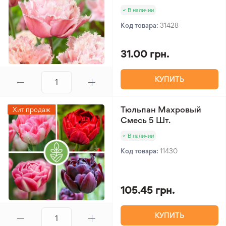
В наличии
Код товара:
31428
31.00 грн.
КУПИТЬ
Тюльпан Махровый
Хит продаж
Смесь 5 Шт.
В наличии
Код товара:
11430
105.45 грн.
КУПИТЬ