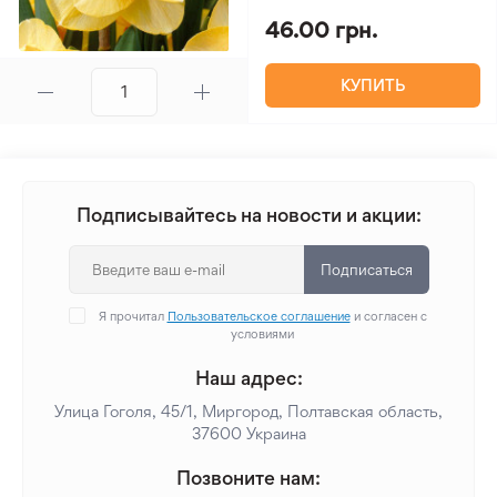
46.00 грн.
КУПИТЬ
Подписывайтесь на новости и акции:
Подписаться
Я прочитал
Пользовательское соглашение
и согласен с
условиями
Наш адрес:
Улица Гоголя, 45/1, Миргород, Полтавская область,
37600 Украина
Позвоните нам: