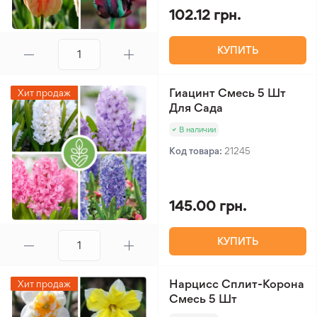
102.12 грн.
КУПИТЬ
Гиацинт Смесь 5 Шт
Хит продаж
Для Сада
В наличии
Код товара:
21245
145.00 грн.
КУПИТЬ
Нарцисс Сплит-Корона
Хит продаж
Смесь 5 Шт