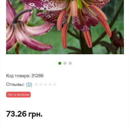
Код товара:
31286
Отзывы:
(0)
Нет в наличии
73.26 грн.