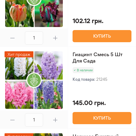
102.12 грн.
КУПИТЬ
Гиацинт Смесь 5 Шт
Хит продаж
Для Сада
В наличии
Код товара:
21245
145.00 грн.
КУПИТЬ