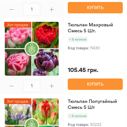
КУПИТЬ
Тюльпан Махровый
Хит продаж
Смесь 5 Шт.
В наличии
Код товара:
11430
105.45 грн.
КУПИТЬ
Тюльпан Попугайный
Хит продаж
Смесь 5 Шт
В наличии
Код товара:
30222