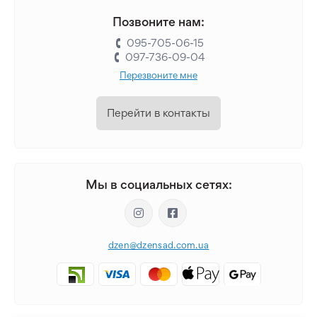
Позвоните нам:
095-705-06-15
097-736-09-04
Перезвоните мне
Перейти в контакты
Мы в социальных сетях:
dzen@dzensad.com.ua