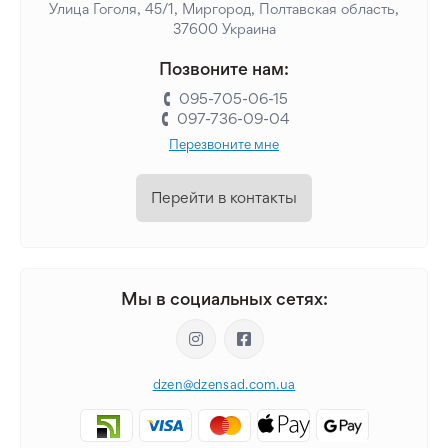
Улица Гоголя, 45/1, Миргород, Полтавская область,
37600 Украина
Позвоните нам:
095-705-06-15
097-736-09-04
Перезвоните мне
Перейти в контакты
Мы в социальных сетях:
dzen@dzensad.com.ua