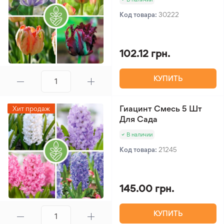
Код товара:
30222
102.12 грн.
КУПИТЬ
Гиацинт Смесь 5 Шт
Хит продаж
Для Сада
В наличии
Код товара:
21245
145.00 грн.
КУПИТЬ