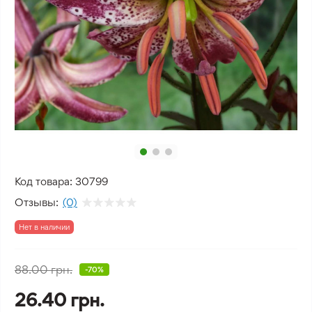
Код товара:
30799
Отзывы:
(0)
Нет в наличии
88.00 грн.
-70%
26.40 грн.