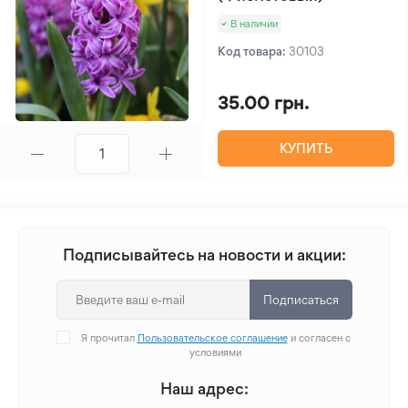
В наличии
Код товара:
30103
35.00 грн.
КУПИТЬ
Подписывайтесь на новости и акции:
Подписаться
Я прочитал
Пользовательское соглашение
и согласен с
условиями
Наш адрес: