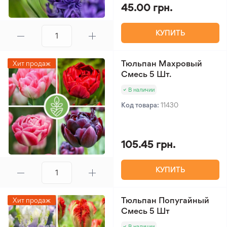
45.00 грн.
КУПИТЬ
Тюльпан Махровый
Хит продаж
Смесь 5 Шт.
В наличии
Код товара:
11430
105.45 грн.
КУПИТЬ
Тюльпан Попугайный
Хит продаж
Смесь 5 Шт
В наличии