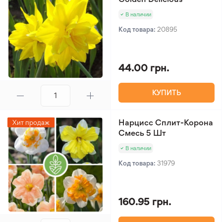
В наличии
Код товара:
20895
44.00 грн.
КУПИТЬ
Нарцисс Сплит-Корона
Хит продаж
Смесь 5 Шт
В наличии
Код товара:
31979
160.95 грн.