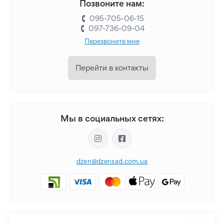
Позвоните нам:
095-705-06-15
097-736-09-04
Перезвоните мне
Перейти в контакты
Мы в социальных сетях:
dzen@dzensad.com.ua