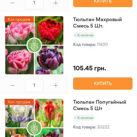
КУПИТЬ
Тюльпан Махровый
Хит продаж
Смесь 5 Шт.
В наличии
Код товара:
11430
105.45 грн.
КУПИТЬ
Тюльпан Попугайный
Хит продаж
Смесь 5 Шт
В наличии
Код товара:
30222