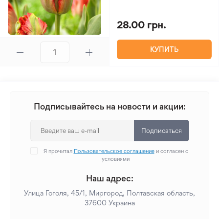
28.00 грн.
КУПИТЬ
Подписывайтесь на новости и акции:
Подписаться
Я прочитал
Пользовательское соглашение
и согласен с
условиями
Наш адрес:
Улица Гоголя, 45/1, Миргород, Полтавская область,
37600 Украина