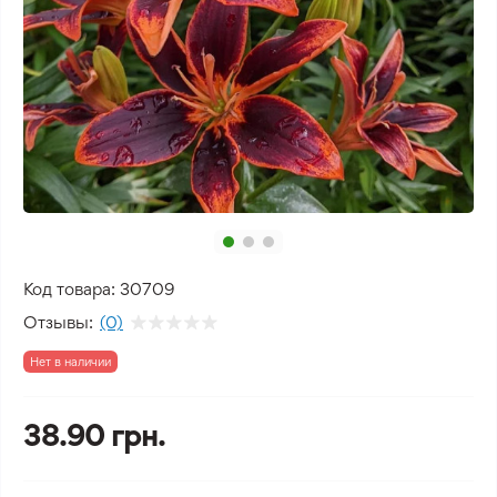
Код товара:
30709
Отзывы:
(0)
Нет в наличии
38.90 грн.