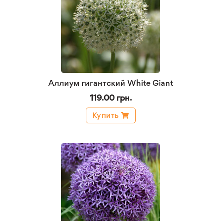
Аллиум гигантский White Giant
119.00 грн.
Купить