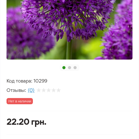
Код товара:
10299
Отзывы:
(0)
Нет в наличии
22.20 грн.