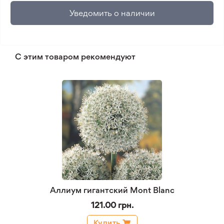
Уведомить о наличии
С этим товаром рекомендуют
Аллиум гигантский Mont Blanc
121.00 грн.
Купить