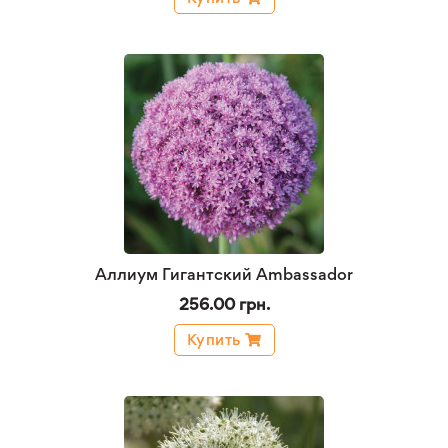
Аллиум Гигантский Ambassador
256.00 грн.
Купить