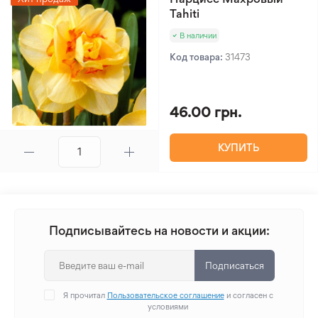
Tahiti
В наличии
Код товара:
31473
46.00 грн.
КУПИТЬ
Подписывайтесь на новости и акции:
Подписаться
Я прочитал
Пользовательское соглашение
и согласен с
условиями