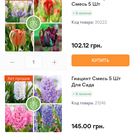
Смесь 5 Шт
В наличии
Код товара:
30222
102.12 грн.
КУПИТЬ
Гиацинт Смесь 5 Шт
Хит продаж
Для Сада
В наличии
Код товара:
21245
145.00 грн.