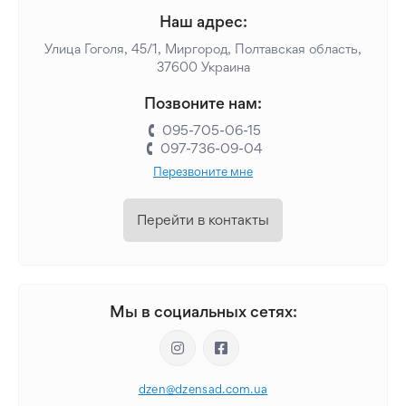
Наш адрес:
Улица Гоголя, 45/1, Миргород, Полтавская область,
37600 Украина
Позвоните нам:
095-705-06-15
097-736-09-04
Перезвоните мне
Перейти в контакты
Мы в социальных сетях:
dzen@dzensad.com.ua