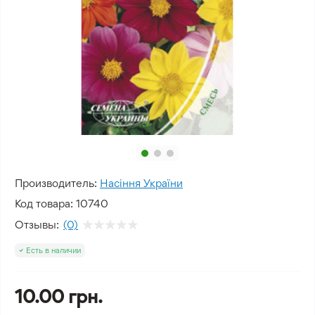
Производитель:
Насіння України
Код товара:
10740
Отзывы:
(0)
Есть в наличии
10.00 грн.