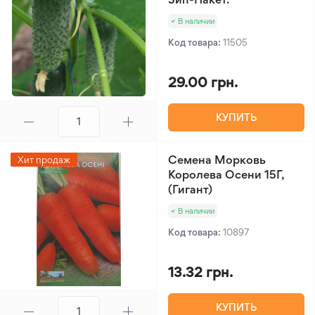
В наличии
Код товара:
11505
29.00 грн.
КУПИТЬ
Семена Морковь
Хит продаж
Королева Осени 15Г,
(Гигант)
В наличии
Код товара:
10897
13.32 грн.
КУПИТЬ