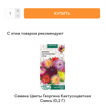
КУПИТЬ
С этим товаром рекомендуют
Семена Цветы Георгина Кактусоцветная
Смесь (0,2 Г)