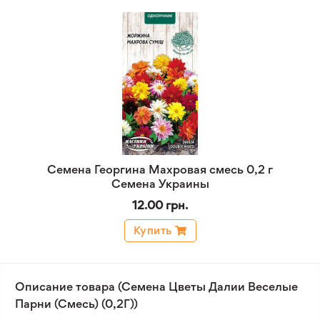
Семена Георгина Махровая смесь 0,2 г
Семена Украины
12.00 грн.
Купить
Описание товара (Семена Цветы Далии Веселые
Парни (Смесь) (0,2Г))