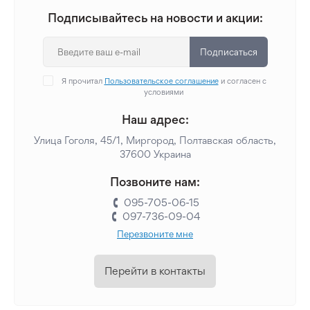
Подписывайтесь на новости и акции:
Подписаться
Я прочитал
Пользовательское соглашение
и согласен с
условиями
Наш адрес:
Улица Гоголя, 45/1, Миргород, Полтавская область,
37600 Украина
Позвоните нам:
095-705-06-15
097-736-09-04
Перезвоните мне
Перейти в контакты