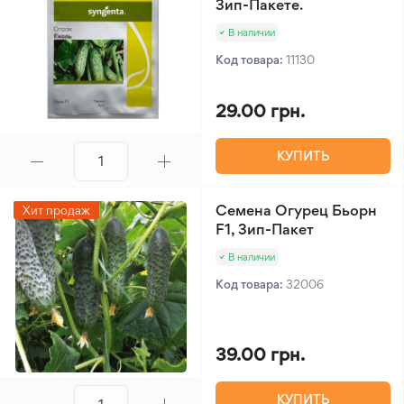
Зип-Пакете.
В наличии
Код товара:
11130
29.00 грн.
КУПИТЬ
Семена Огурец Бьорн
Хит продаж
F1, Зип-Пакет
В наличии
Код товара:
32006
39.00 грн.
КУПИТЬ